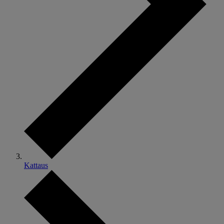
Kattaus