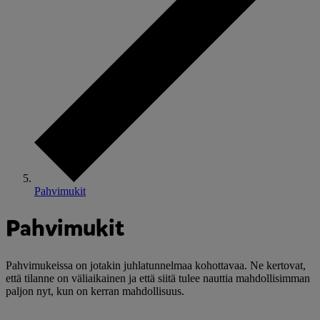
Pahvimukit
Pahvimukit
Pahvimukeissa on jotakin juhlatunnelmaa kohottavaa. Ne kertovat,
että tilanne on väliaikainen ja että siitä tulee nauttia mahdollisimman
paljon nyt, kun on kerran mahdollisuus.