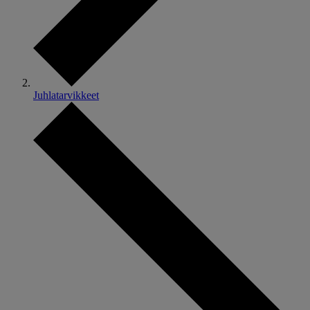
Juhlatarvikkeet