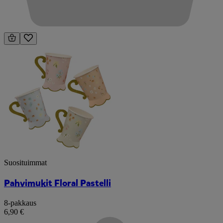
Suosituimmat
Pahvimukit Floral Pastelli
8-pakkaus
6,90 €