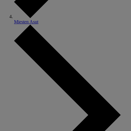
Miesten Asut