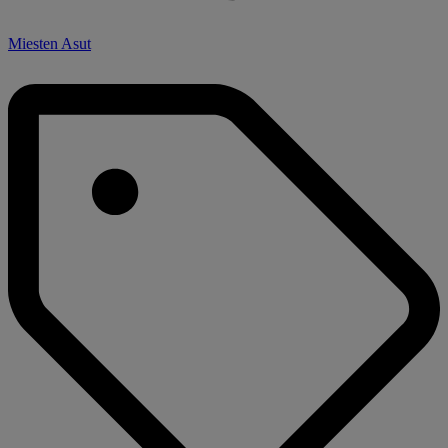
Miesten Asut