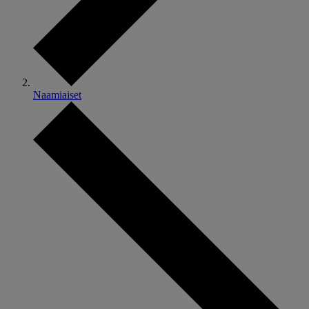
Naamiaiset