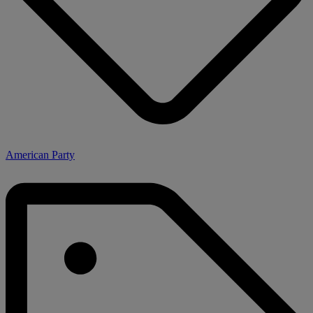
American Party