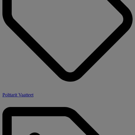
Polttarit Vaatteet