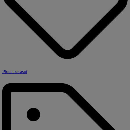
Plus-size-asut