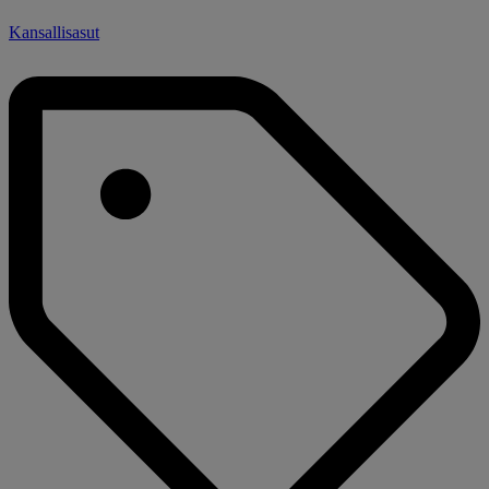
Kansallisasut