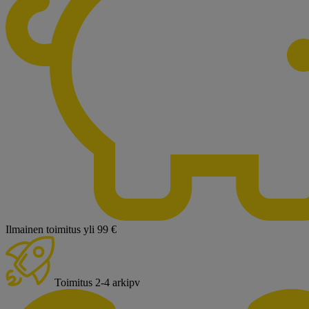
Ilmainen toimitus yli 99 €
Toimitus 2-4 arkipv