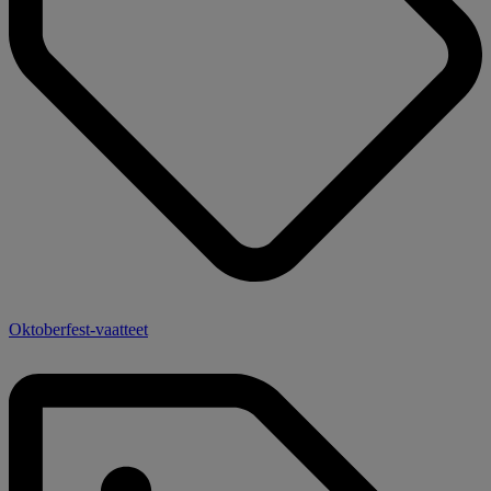
Oktoberfest-vaatteet