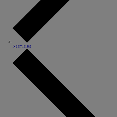
Naamiaiset