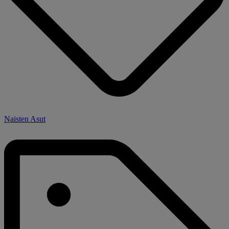
Naisten Asut