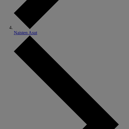
Naisten Asut