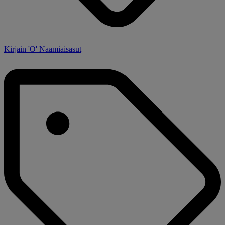
Kirjain 'O' Naamiaisasut