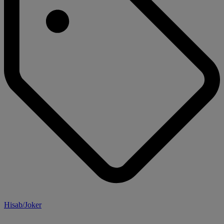
Hisab/Joker