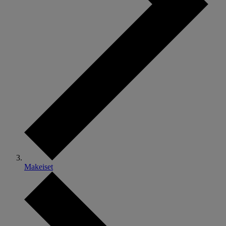
Makeiset