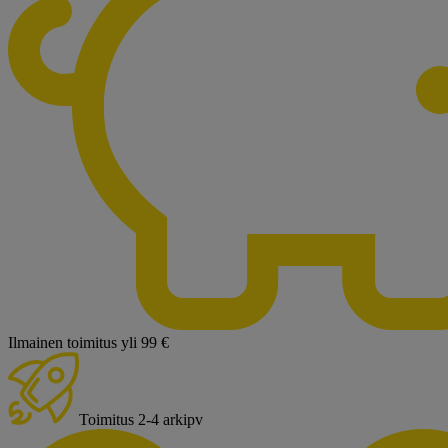
Ilmainen toimitus yli 99 €
Toimitus 2-4 arkipv