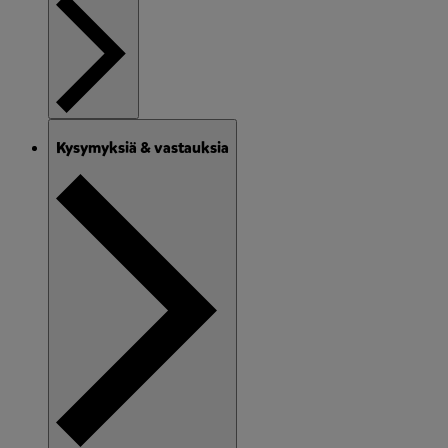
Kysymyksiä & vastauksia