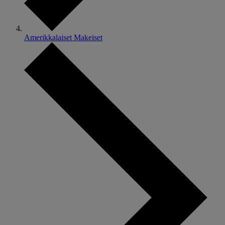
Amerikkalaiset Makeiset