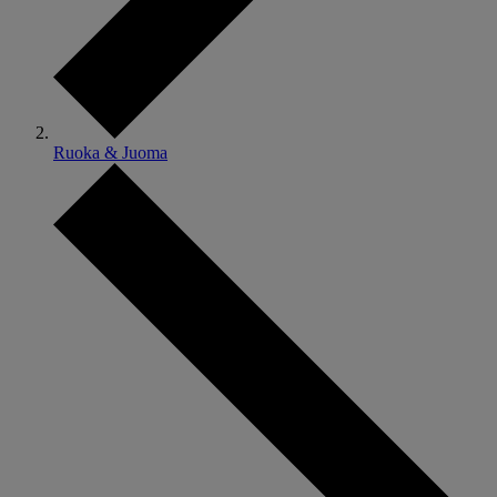
Ruoka & Juoma