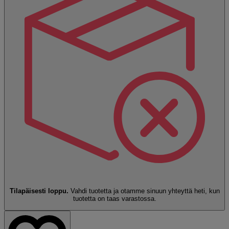
Tilapäisesti loppu.
Vahdi tuotetta ja otamme sinuun yhteyttä heti, kun
tuotetta on taas varastossa.