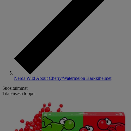
Nerds Wild About Cherry/Watermelon Karkkihelmet
Suosituimmat
Tilapäisesti loppu