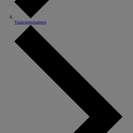
Vaaleanpunainen