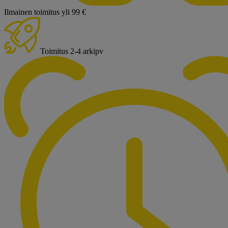
Ilmainen toimitus yli 99 €
Toimitus 2-4 arkipv