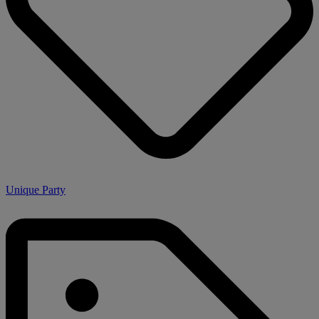
Unique Party