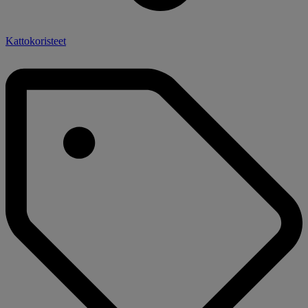
Kattokoristeet