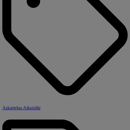
Askartelua Aikuisille