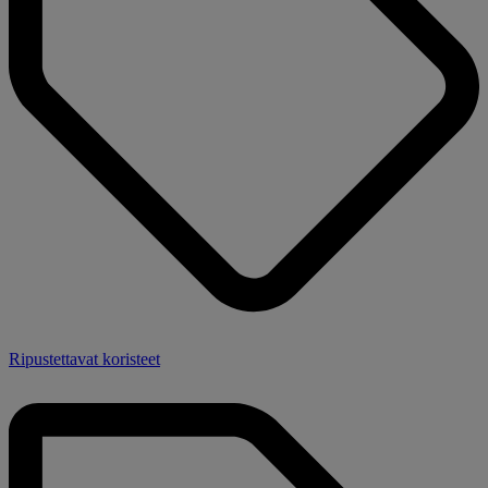
Ripustettavat koristeet