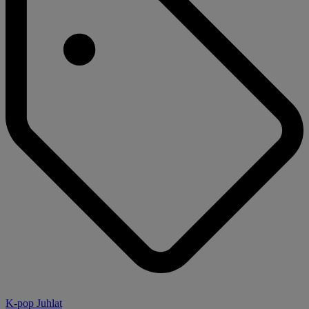
K-pop Juhlat