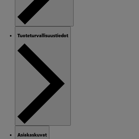
Tuoteturvallisuustiedot
Asiakaskuvat