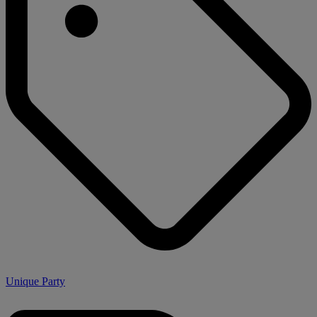
Unique Party