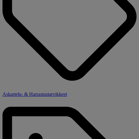
Askartelu- & Harrastustarvikkeet