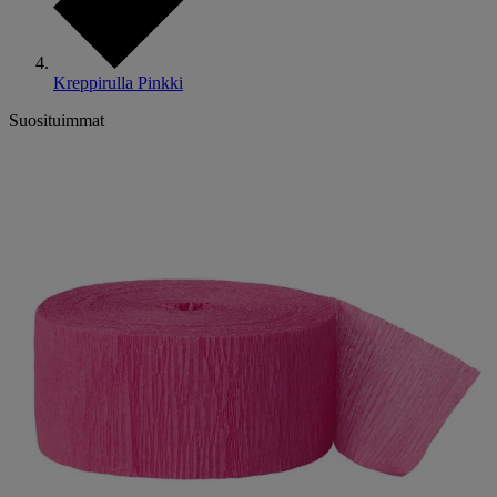
Kreppirulla Pinkki
Suosituimmat