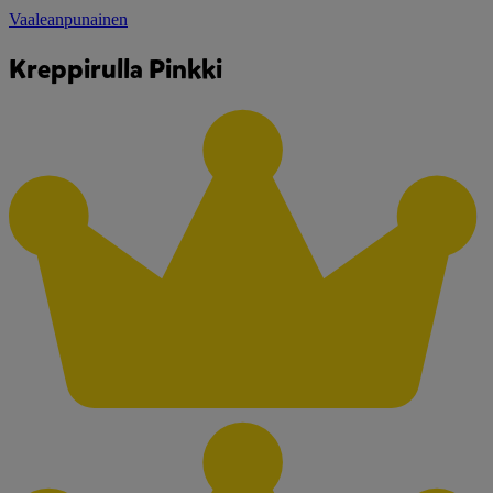
Vaaleanpunainen
Kreppirulla Pinkki