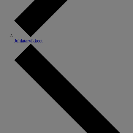
Juhlatarvikkeet