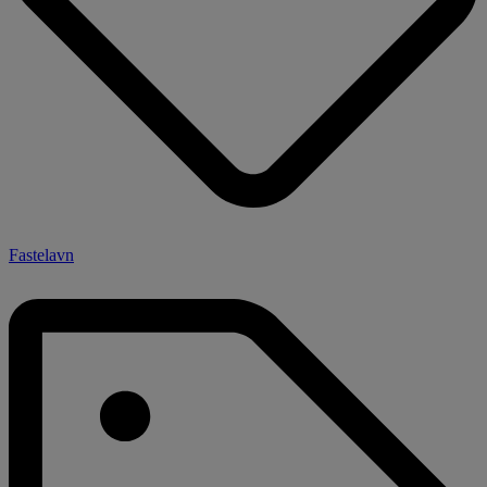
Fastelavn