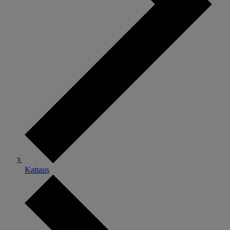
Kattaus