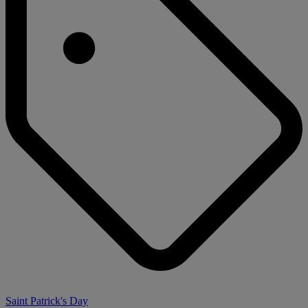
Saint Patrick's Day