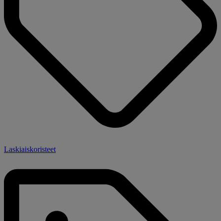
Laskiaiskoristeet