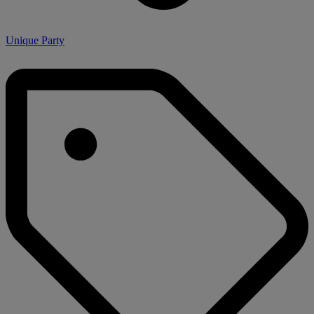
Unique Party