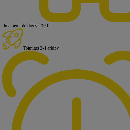
Ilmainen toimitus yli 99 €
Toimitus 2-4 arkipv