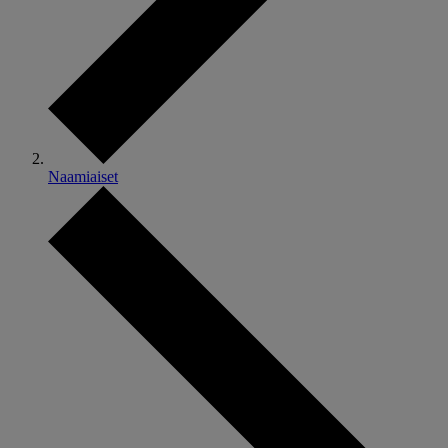
Naamiaiset