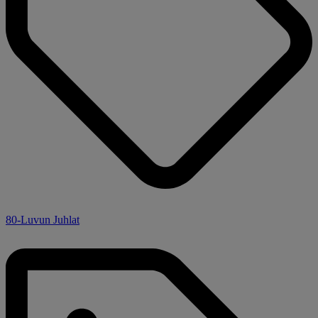
80-Luvun Juhlat