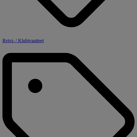
Reivi- / Klubivaatteet