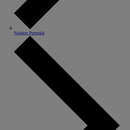
Naisten Peruukit