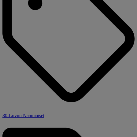
80-Luvun Naamiaiset