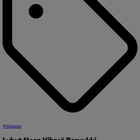
Widmann