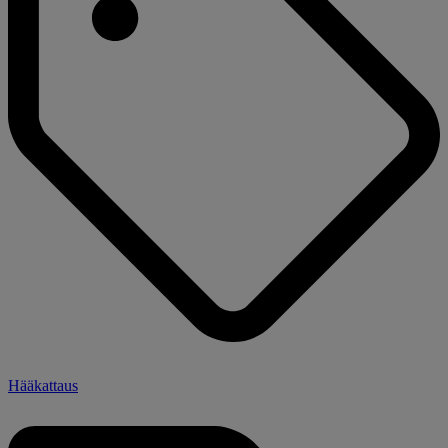
Hääkattaus