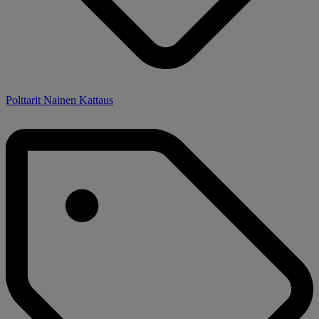
Polttarit Nainen Kattaus