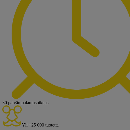
30 päivän palautusoikeus
Yli +25 000 tuotetta