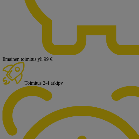
Ilmainen toimitus yli 99 €
Toimitus 2-4 arkipv