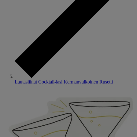
Lautasliinat Cocktail-lasi Kermanvalkoinen Rusetti