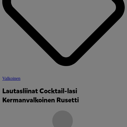
Valkoinen
Lautasliinat Cocktail-lasi
Kermanvalkoinen Rusetti