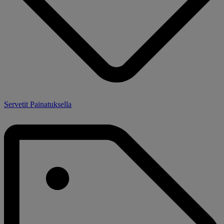
Servetit Painatuksella