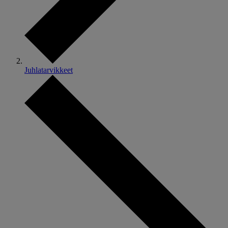
Juhlatarvikkeet