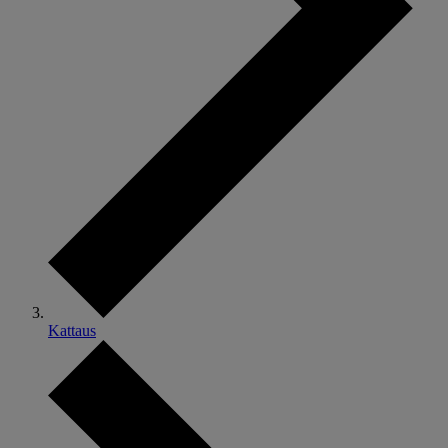
Kattaus