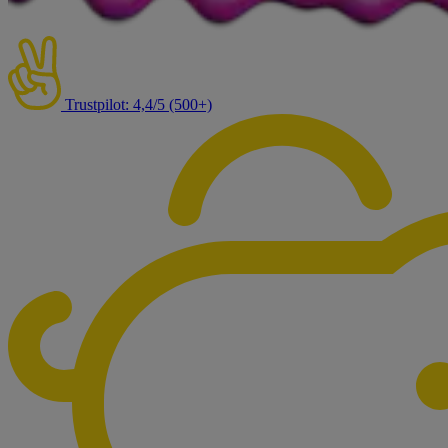
Trustpilot: 4,4/5 (500+)