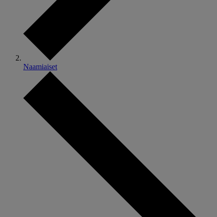
Naamiaiset