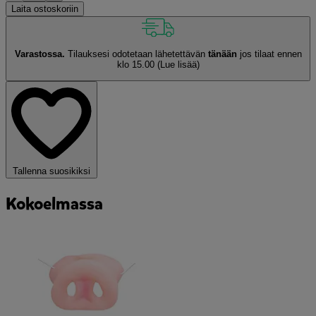
Laita ostoskoriin
Varastossa.
Tilauksesi odotetaan lähetettävän
tänään
jos tilaat ennen
klo 15.00
(Lue lisää)
Tallenna suosikiksi
Kokoelmassa