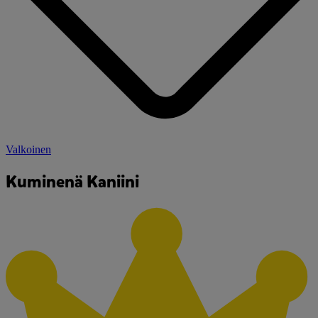
Valkoinen
Kuminenä Kaniini