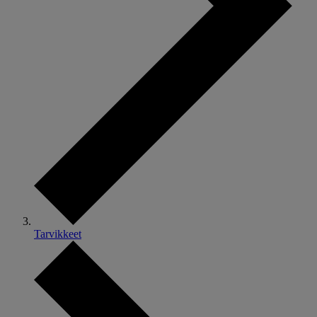
Tarvikkeet