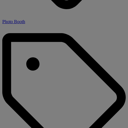
Photo Booth