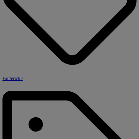
Butterick's