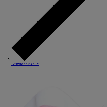
Kuminenä Kaniini