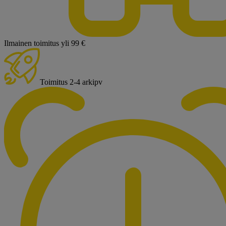
Ilmainen toimitus yli 99 €
Toimitus 2-4 arkipv