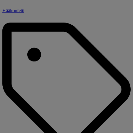
Hääkonfetti