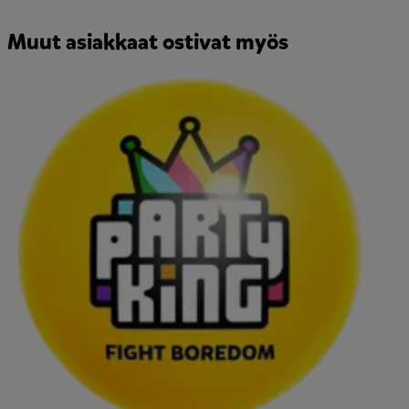
Muut asiakkaat ostivat myös