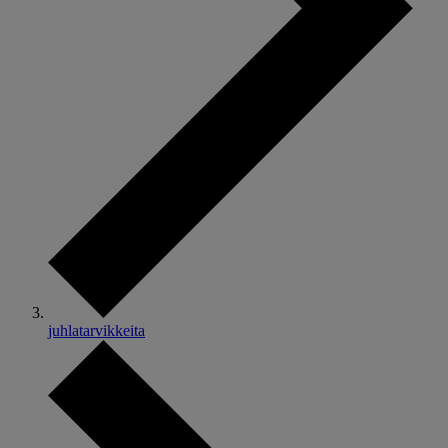
juhlatarvikkeita