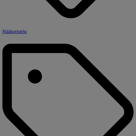
Hääkoristelu