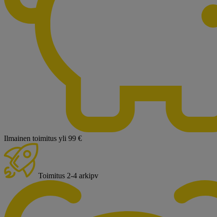
Ilmainen toimitus yli 99 €
Toimitus 2-4 arkipv