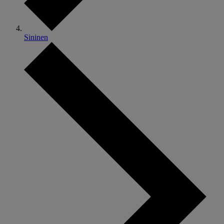
Sininen