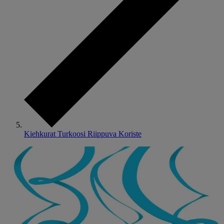
Kiehkurat Turkoosi Riippuva Koriste