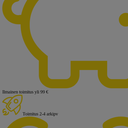
Ilmainen toimitus yli 99 €
Toimitus 2-4 arkipv