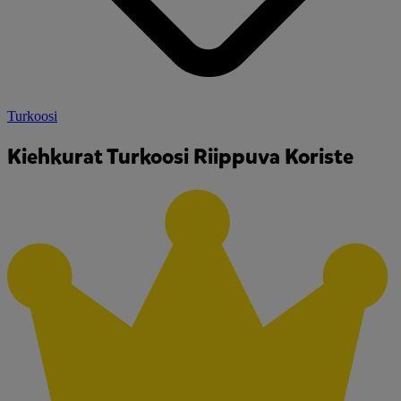
Turkoosi
Kiehkurat Turkoosi Riippuva Koriste