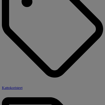
Kattokoristeet