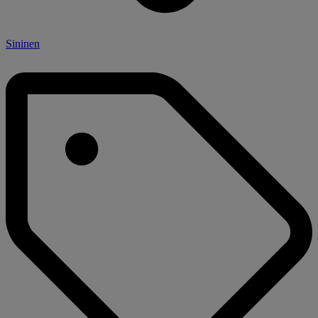
Sininen