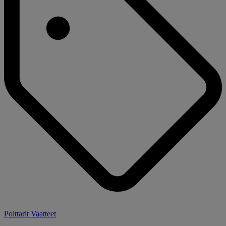
Polttarit Vaatteet