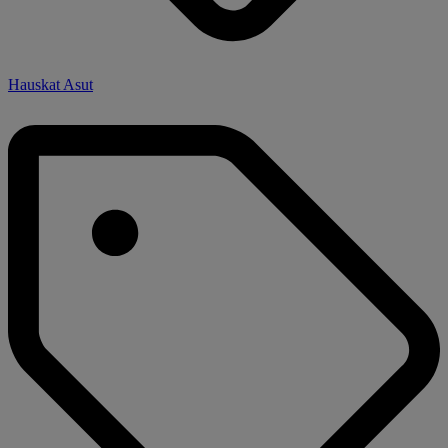
Hauskat Asut