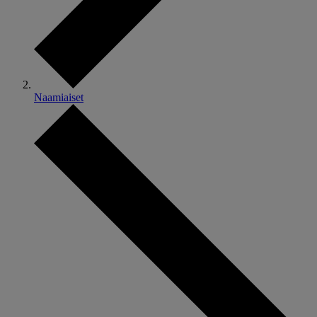
Naamiaiset