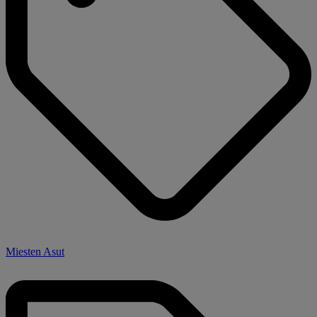
Miesten Asut