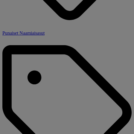
Punaiset Naamiaisasut