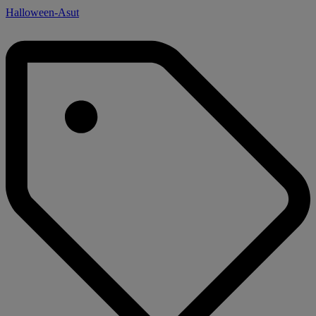
Halloween-Asut