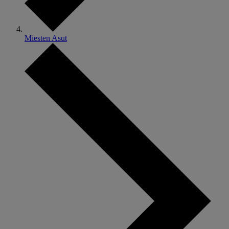
Miesten Asut