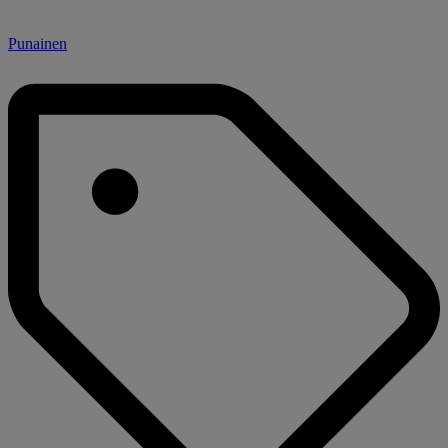
Punainen