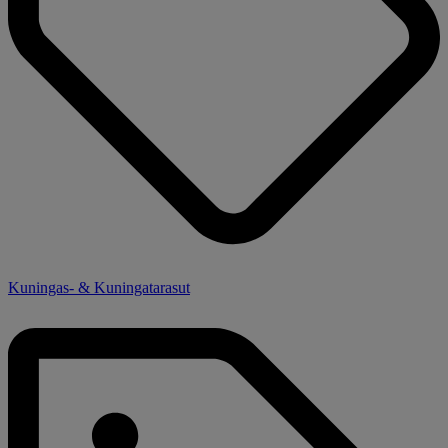
Kuningas- & Kuningatarasut