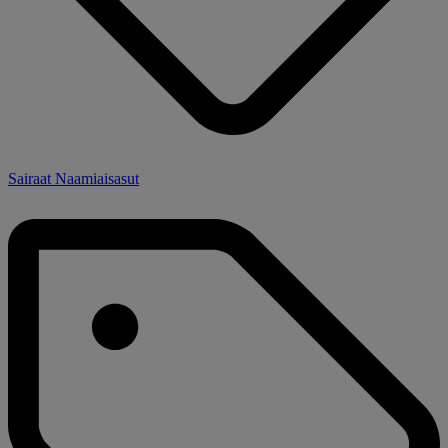
Sairaat Naamiaisasut