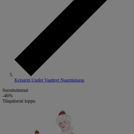
Keisarin Uudet Vaatteet Naamiaisasu
Suosituimmat
-46%
Tilapäisesti loppu