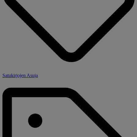
Satukirjojen Asuja