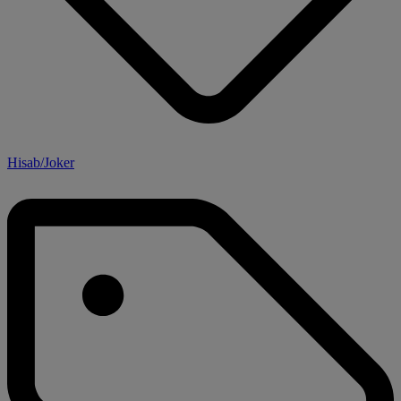
Hisab/Joker