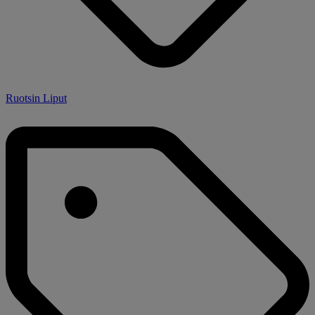
Ruotsin Liput