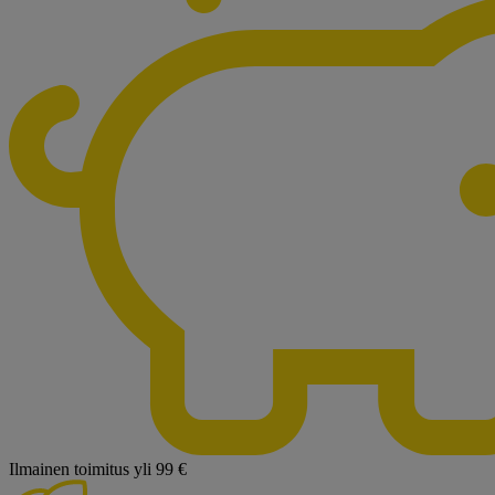
Ilmainen toimitus yli 99 €