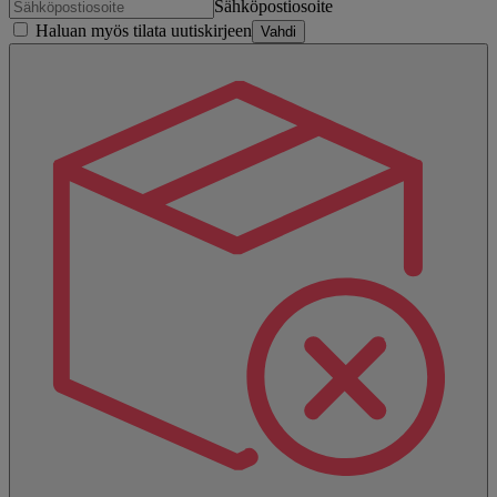
Sähköpostiosoite
Haluan myös tilata uutiskirjeen
Vahdi