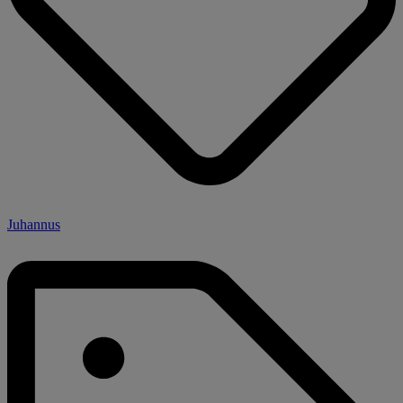
Juhannus