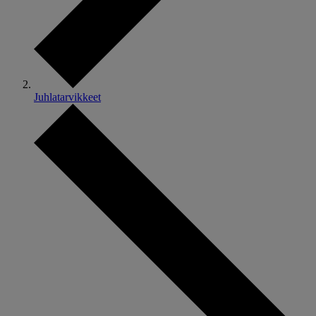
Juhlatarvikkeet