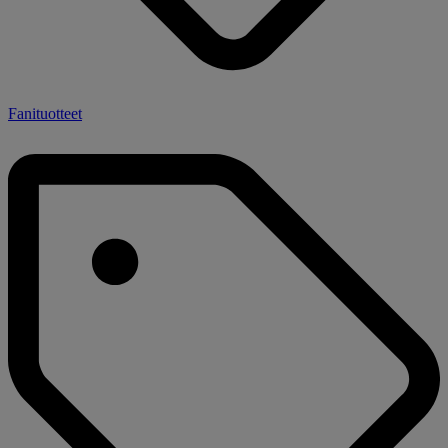
Fanituotteet