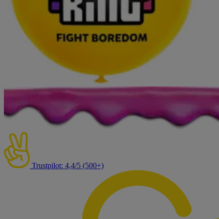
Trustpilot: 4,4/5 (500+)