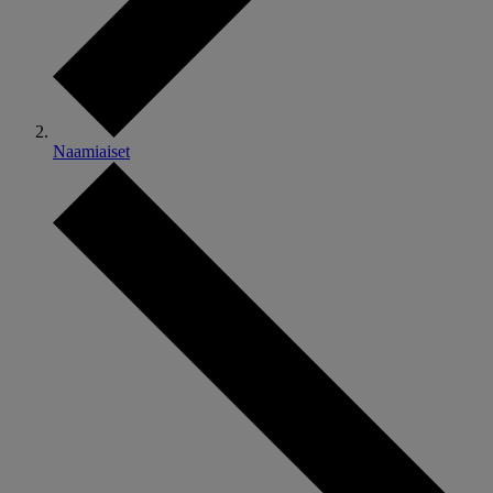
Naamiaiset