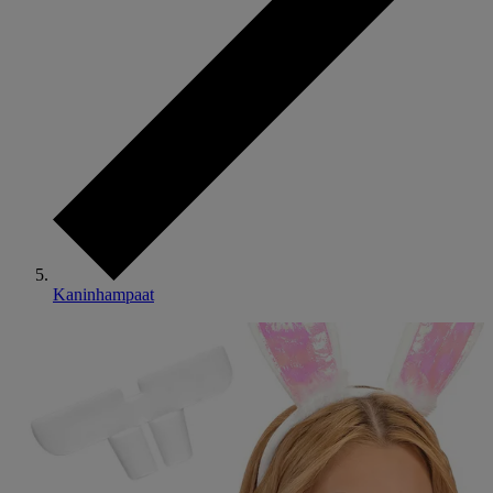
Kaninhampaat