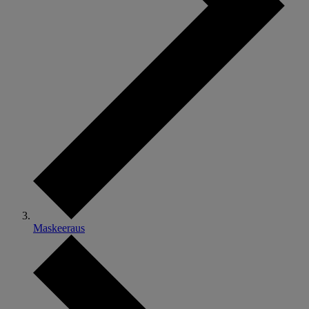
Maskeeraus