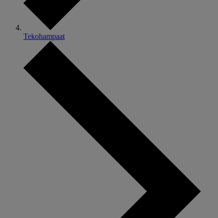
Tekohampaat