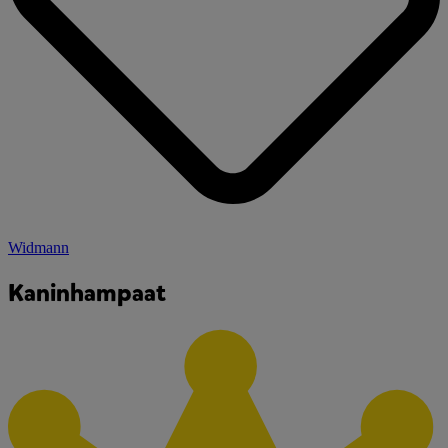
Widmann
Kaninhampaat