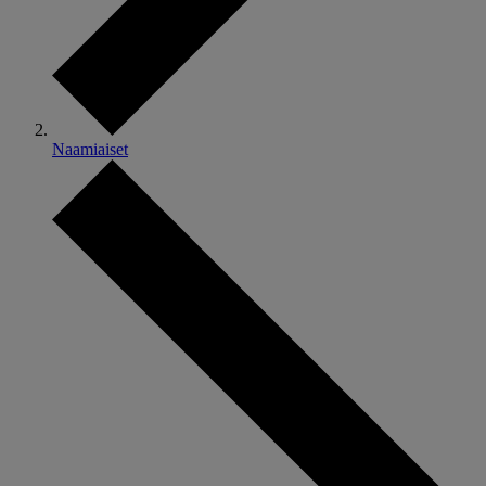
Naamiaiset