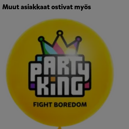
Muut asiakkaat ostivat myös