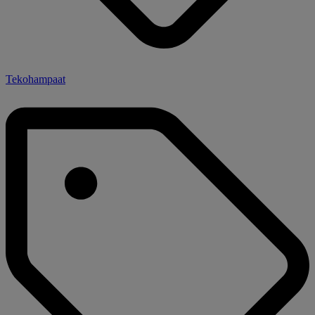
Tekohampaat