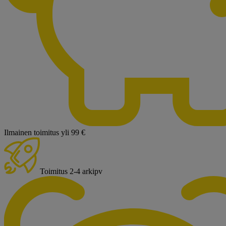
Ilmainen toimitus yli 99 €
Toimitus 2-4 arkipv