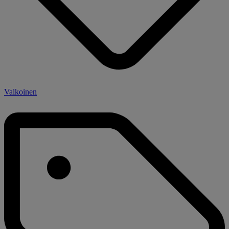
Valkoinen