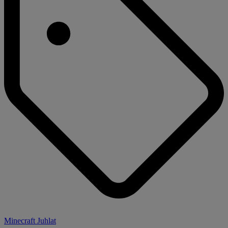
Minecraft Juhlat