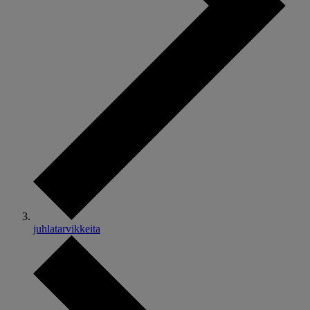
juhlatarvikkeita