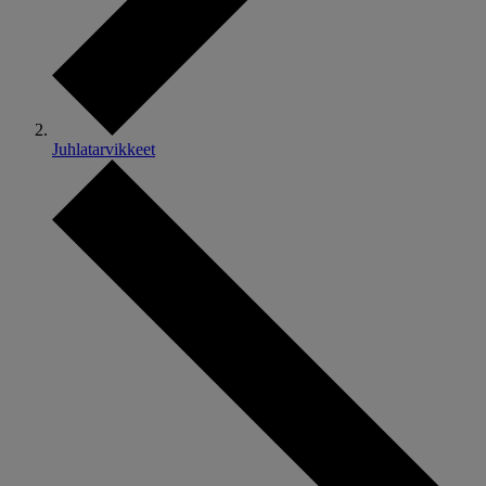
Juhlatarvikkeet