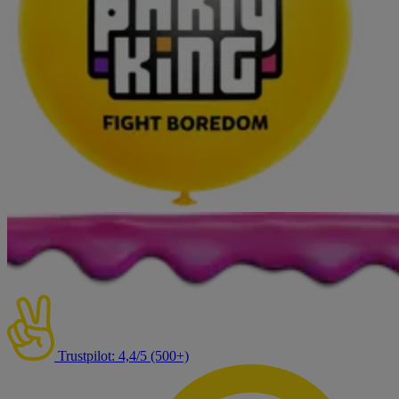
Trustpilot: 4,4/5 (500+)