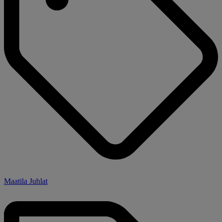
Maatila Juhlat