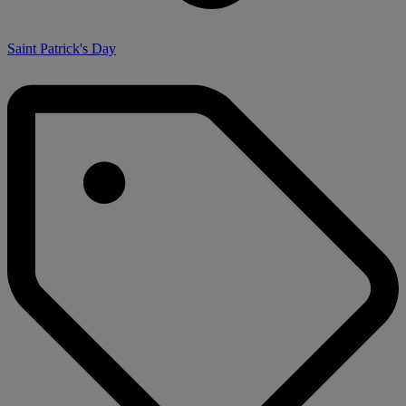
Saint Patrick's Day