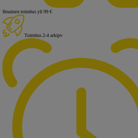
Ilmainen toimitus yli 99 €
Toimitus 2-4 arkipv