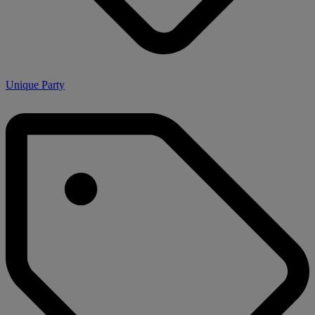
Unique Party