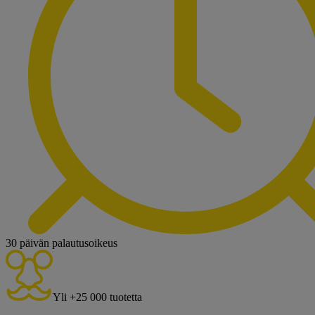
30 päivän palautusoikeus
Yli +25 000 tuotetta