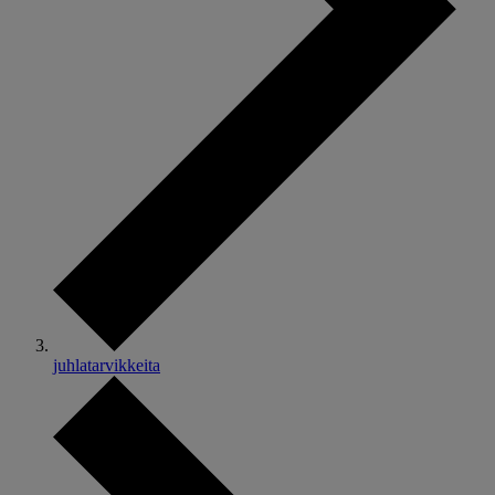
juhlatarvikkeita