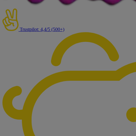
Trustpilot: 4,4/5 (500+)