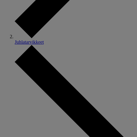
Juhlatarvikkeet