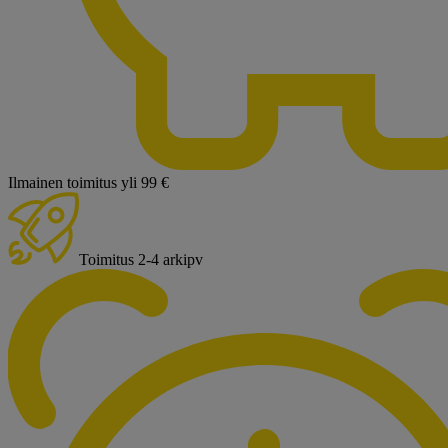
Ilmainen toimitus yli 99 €
Toimitus 2-4 arkipv