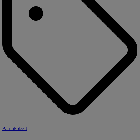
Aurinkolasit