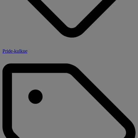
Pride-kulkue