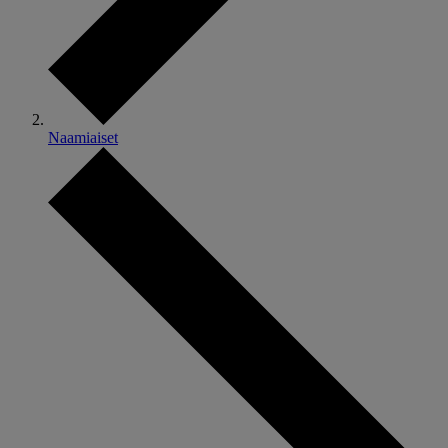
Naamiaiset