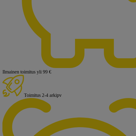
Ilmainen toimitus yli 99 €
Toimitus 2-4 arkipv