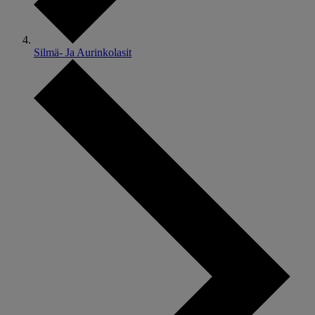
Silmä- Ja Aurinkolasit