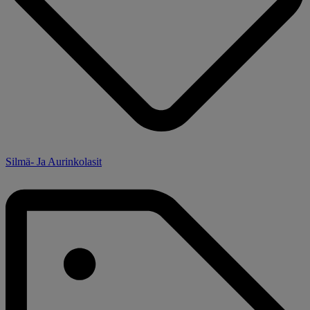
Silmä- Ja Aurinkolasit