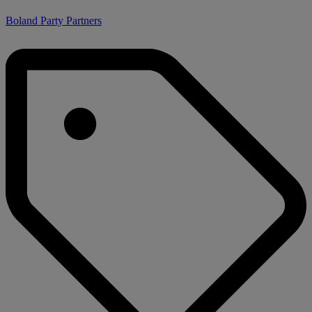
Boland Party Partners