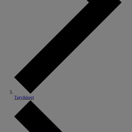
Tarvikkeet