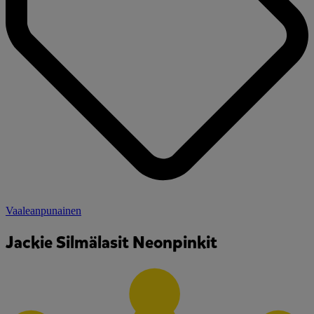
Vaaleanpunainen
Jackie Silmälasit Neonpinkit