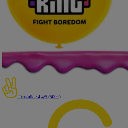
Trustpilot: 4,4/5 (500+)