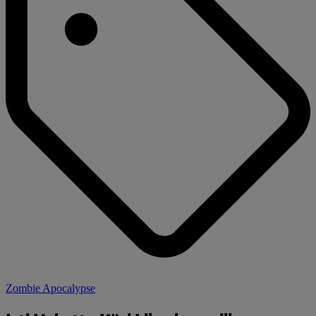
Zombie Apocalypse