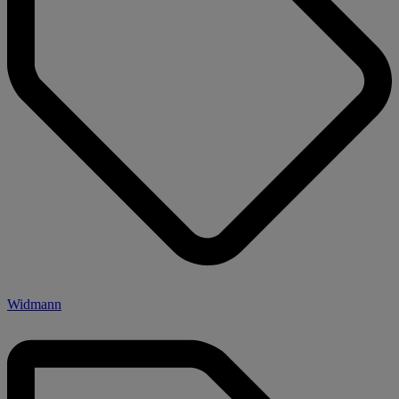
Widmann