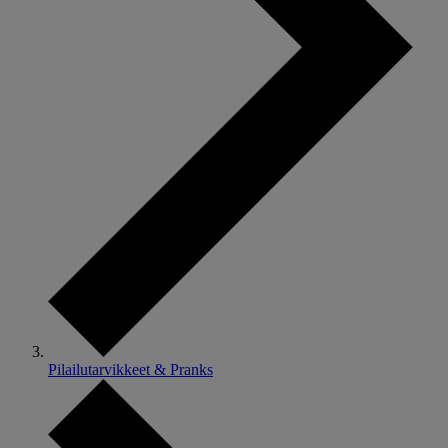
Pilailutarvikkeet & Pranks