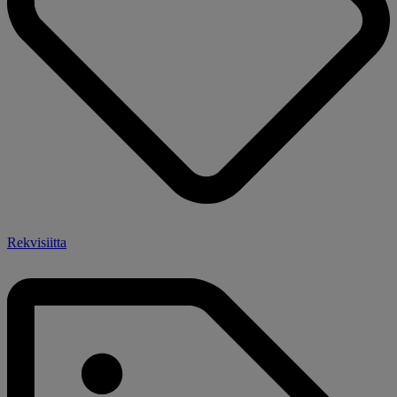
Rekvisiitta