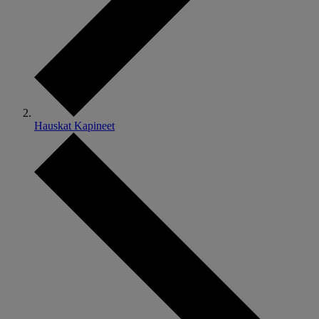
Hauskat Kapineet