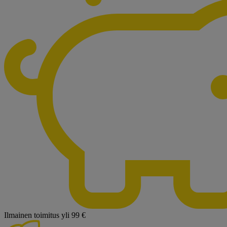
Ilmainen toimitus yli 99 €