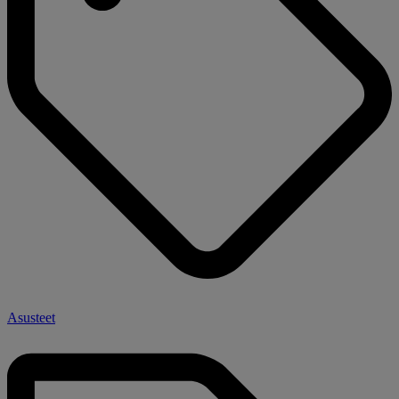
Asusteet