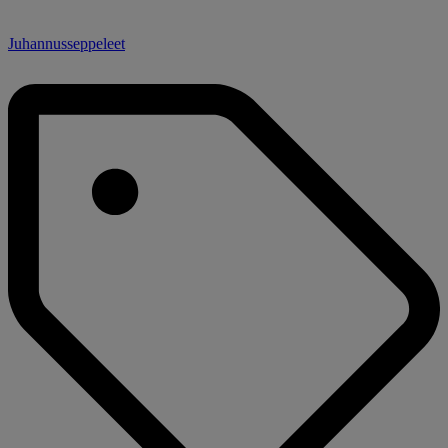
Juhannusseppeleet