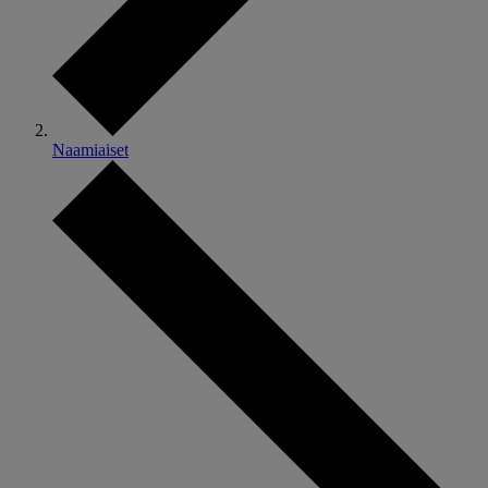
Naamiaiset