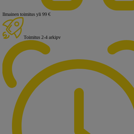
Ilmainen toimitus yli 99 €
Toimitus 2-4 arkipv