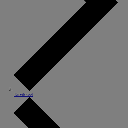
Tarvikkeet