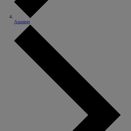
Asusteet