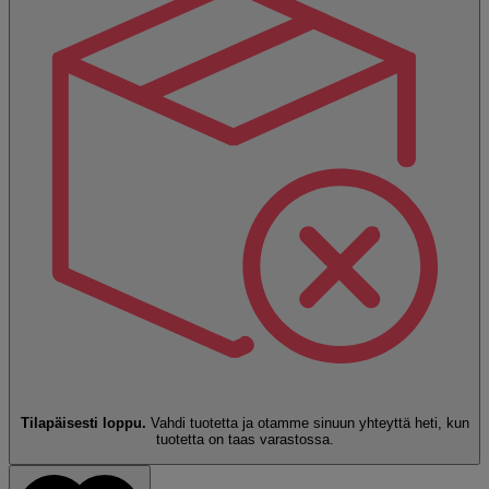
Tilapäisesti loppu.
Vahdi tuotetta ja otamme sinuun yhteyttä heti, kun
tuotetta on taas varastossa.