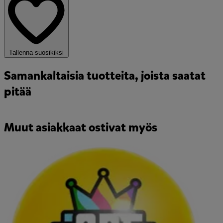
Tallenna suosikiksi
Samankaltaisia tuotteita, joista saatat
pitää
Muut asiakkaat ostivat myös