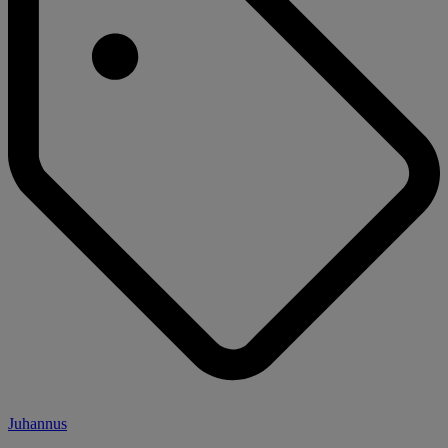
Juhannus