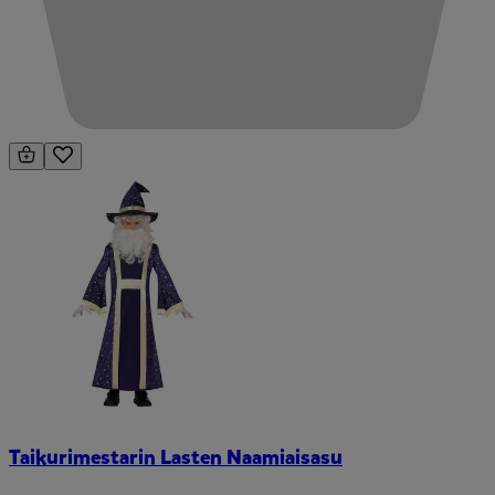
Taikurimestarin Lasten Naamiaisasu