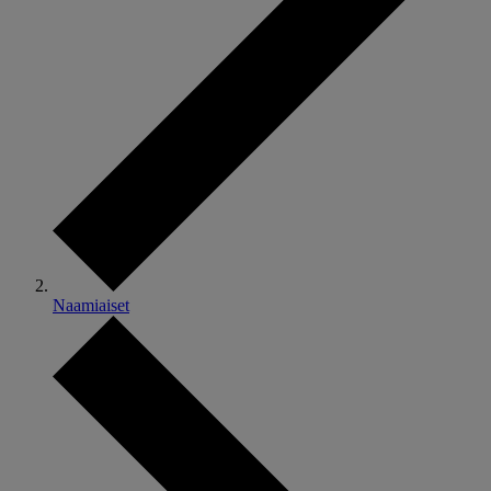
Naamiaiset