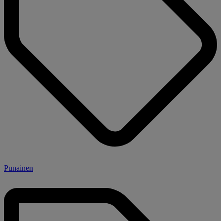
Punainen