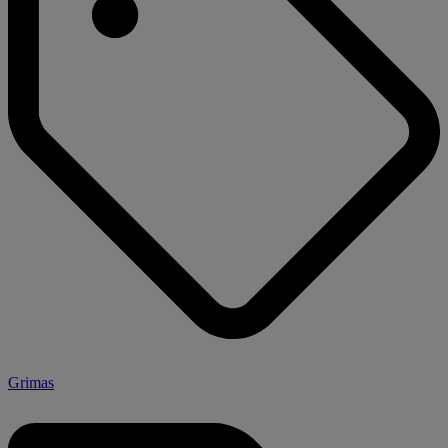
Grimas