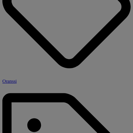
Oranssi