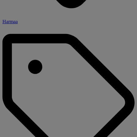
Harmaa