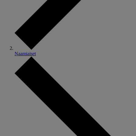
Naamiaiset