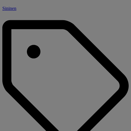
Sininen