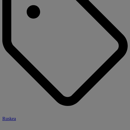
Ruskea