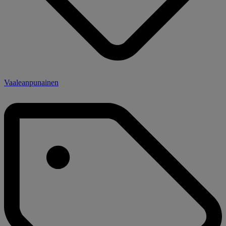
Vaaleanpunainen