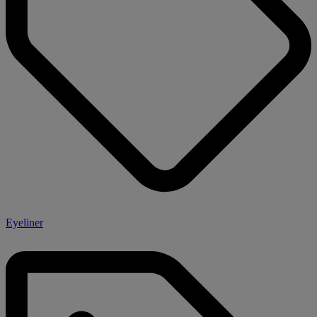
Eyeliner