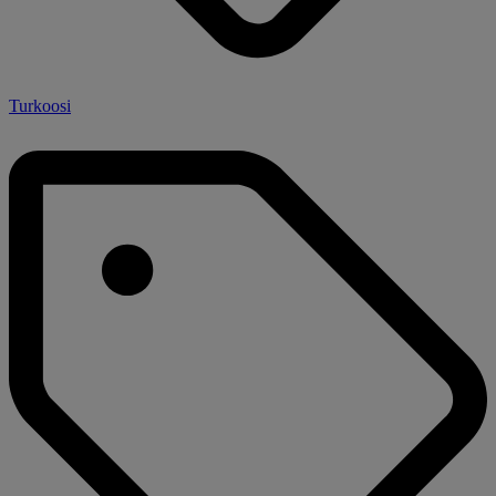
Turkoosi