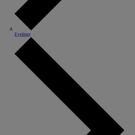
Eyeliner