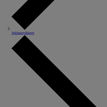
Juhlatarvikkeet