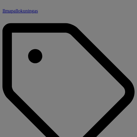
Ilmapallokuningas