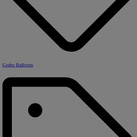
Grabo Balloons