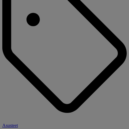
Asusteet