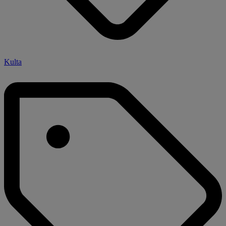
Kulta