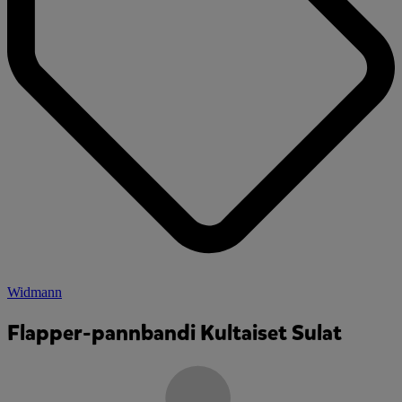
Widmann
Flapper-pannbandi Kultaiset Sulat