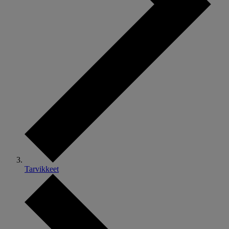
Tarvikkeet