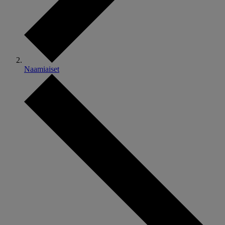
Naamiaiset