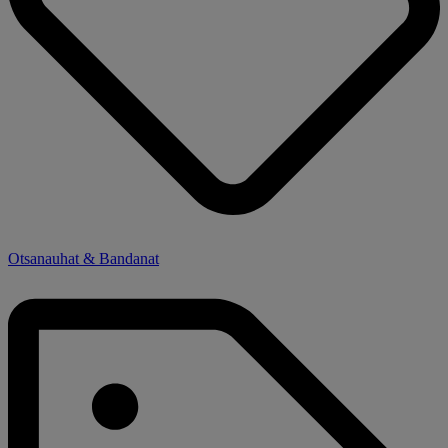
Otsanauhat & Bandanat