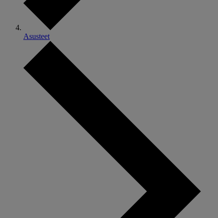
Asusteet