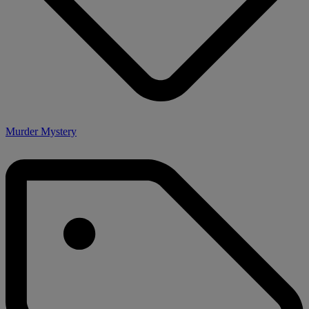
Murder Mystery