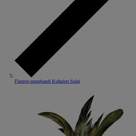
Flapper-pannbandi Kultaiset Sulat