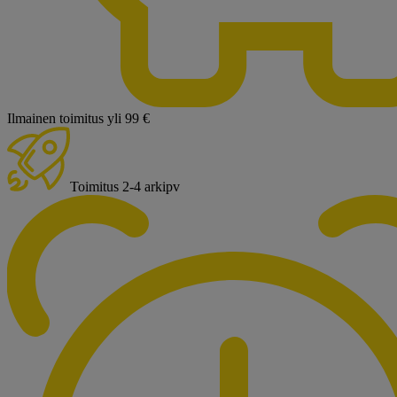
Ilmainen toimitus yli 99 €
Toimitus 2-4 arkipv