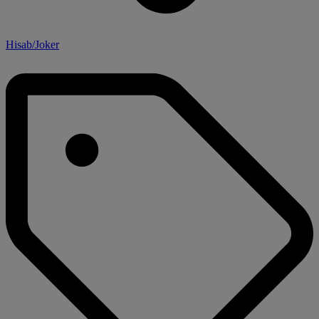
Hisab/Joker