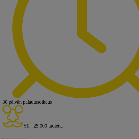
30 päivän palautusoikeus
Yli +25 000 tuotetta