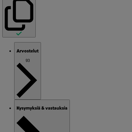
Arvostelut
93
Kysymyksiä & vastauksia