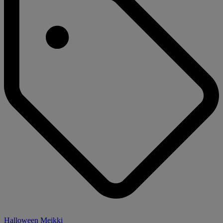
Halloween Meikki