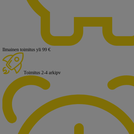
Ilmainen toimitus yli 99 €
Toimitus 2-4 arkipv