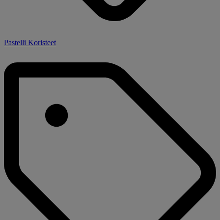
Pastelli Koristeet