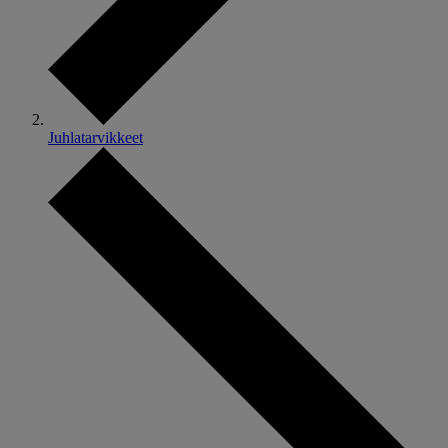
Juhlatarvikkeet