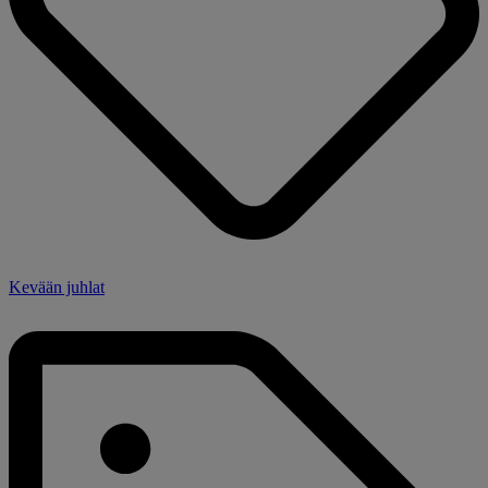
Kevään juhlat