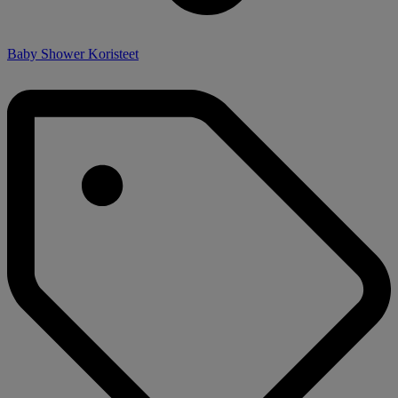
Baby Shower Koristeet