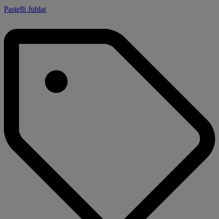
Pastelli Juhlat