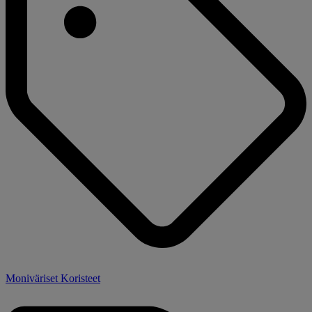
Moniväriset Koristeet