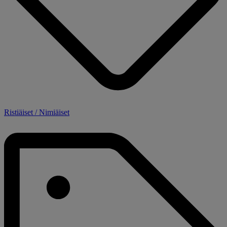
Ristiäiset / Nimiäiset