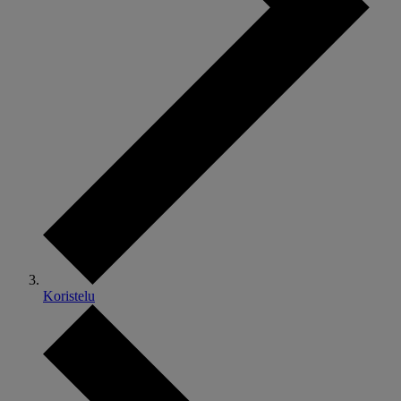
Koristelu