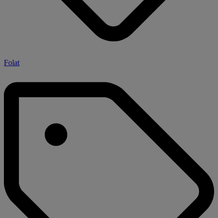
Folat