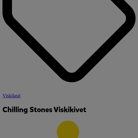
Viskilasit
Chilling Stones Viskikivet