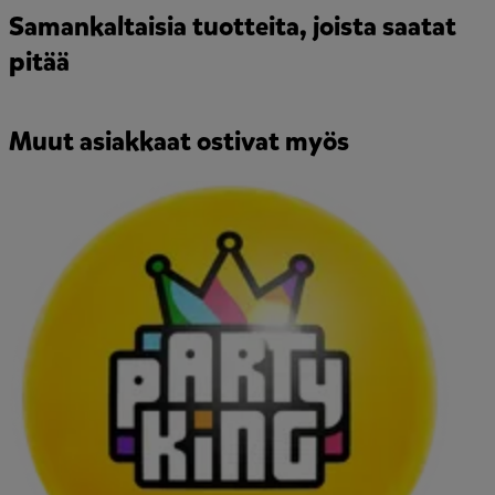
Samankaltaisia tuotteita, joista saatat
pitää
Muut asiakkaat ostivat myös