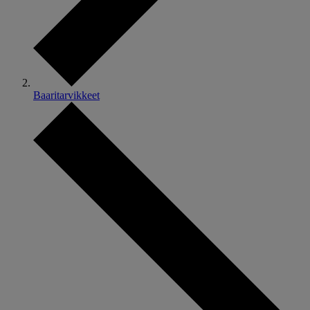
Baaritarvikkeet