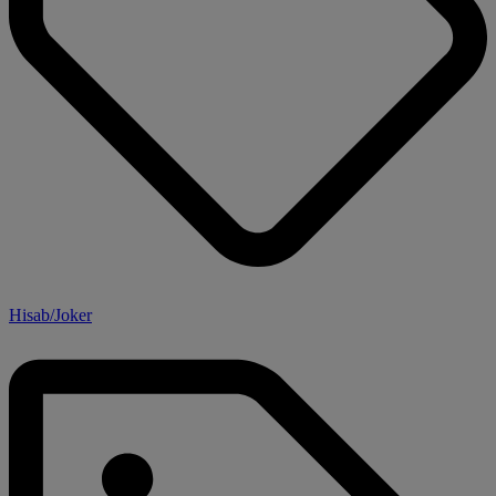
Hisab/Joker