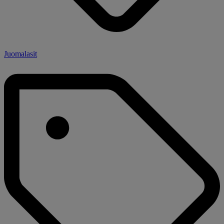
Juomalasit