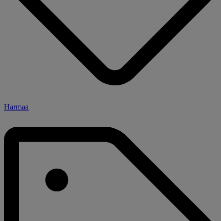
Harmaa