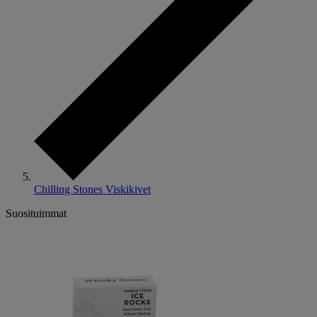
Chilling Stones Viskikivet
Suosituimmat