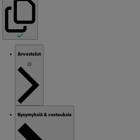
Arvostelut
22
Kysymyksiä & vastauksia