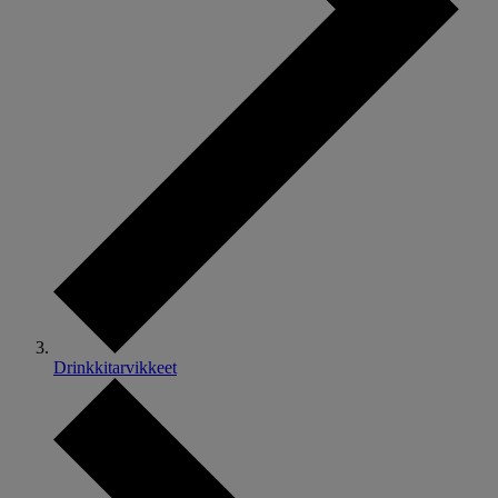
Drinkkitarvikkeet