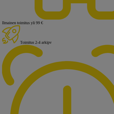
Ilmainen toimitus yli 99 €
Toimitus 2-4 arkipv