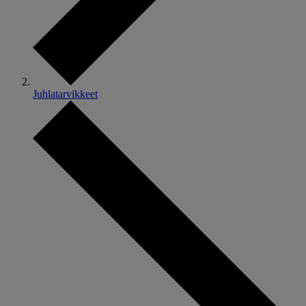
Juhlatarvikkeet