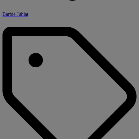
Barbie Juhlat