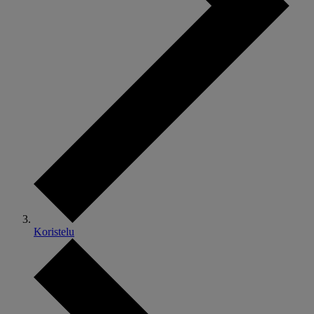
Koristelu