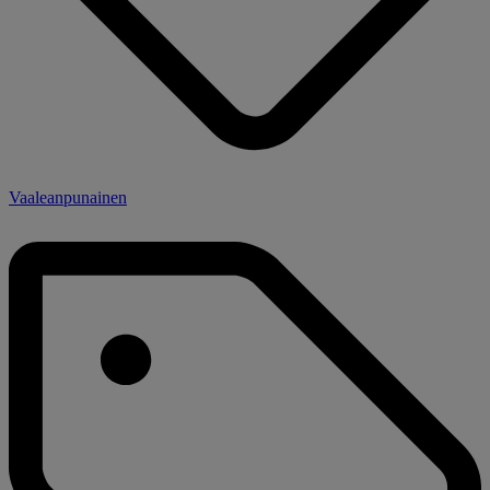
Vaaleanpunainen