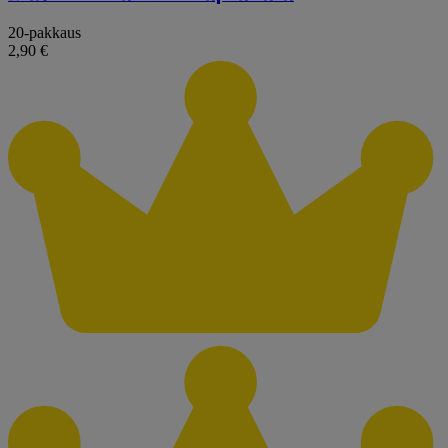
20-pakkaus
2,90 €