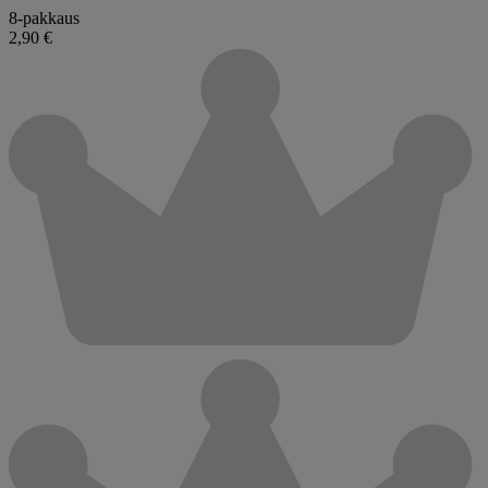
8-pakkaus
2,90 €