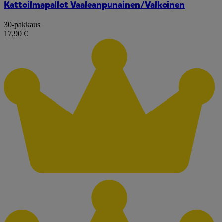
Kattoilmapallot Vaaleanpunainen/Valkoinen
30-pakkaus
17,90 €