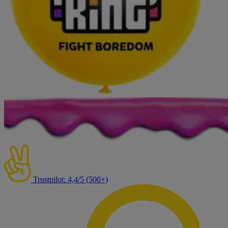
Trustpilot: 4,4/5 (500+)