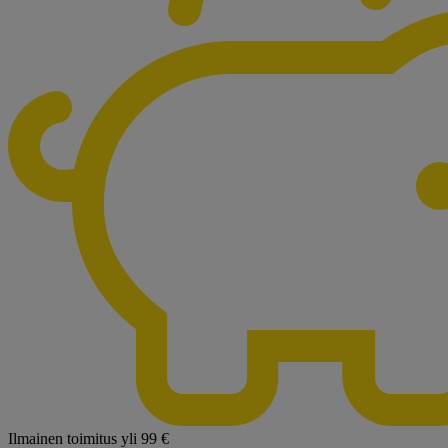
Ilmainen toimitus yli 99 €