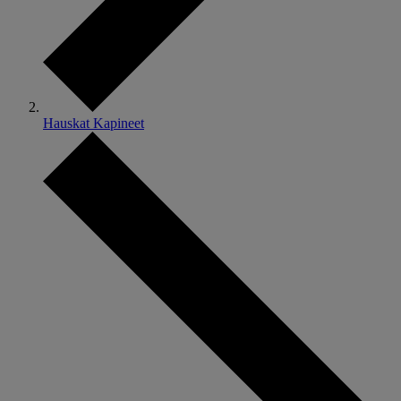
Hauskat Kapineet