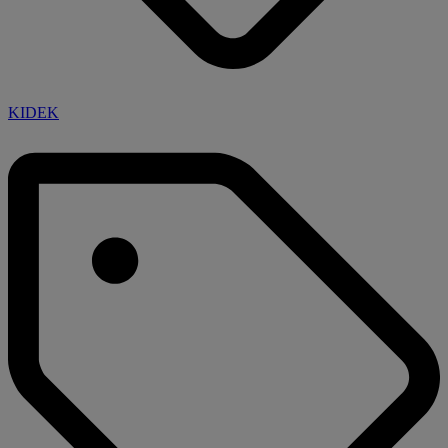
KIDEK