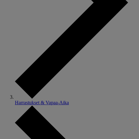
Harrastukset & Vapaa-Aika