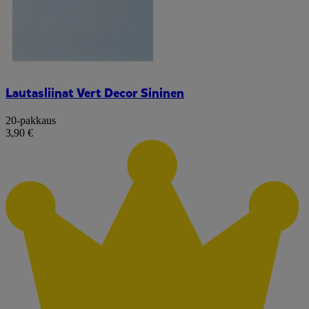
Lautasliinat Vert Decor Sininen
20-pakkaus
3,90 €