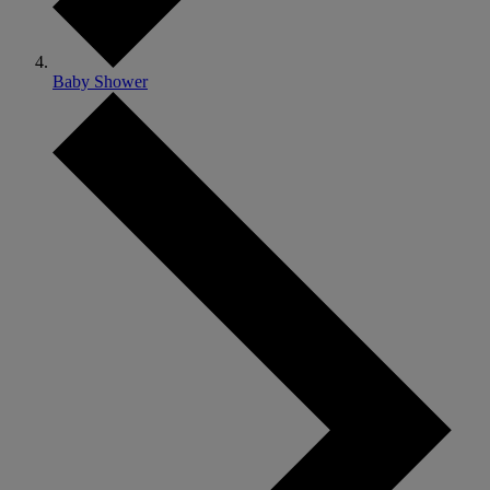
Baby Shower