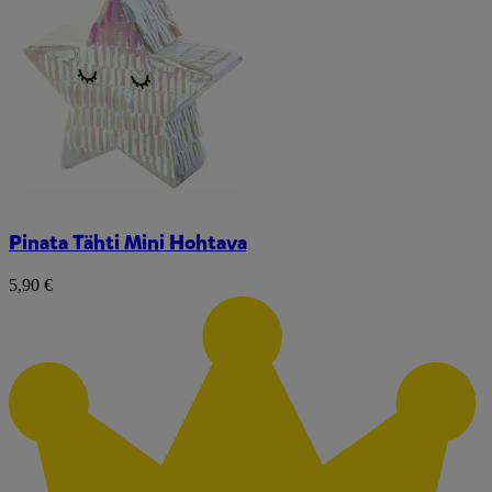
Pinata Tähti Mini Hohtava
5,90 €