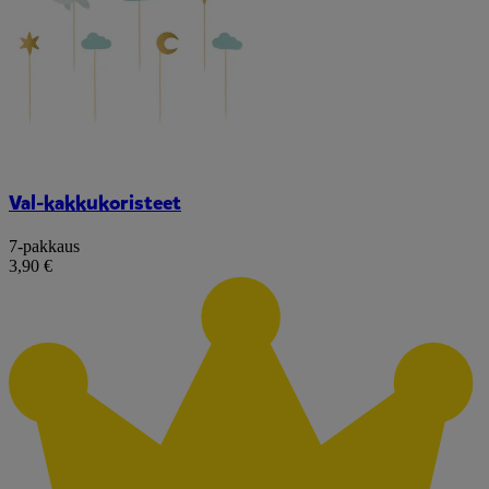
Val-kakkukoristeet
7-pakkaus
3,90 €