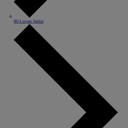
80-Luvun Juhlat