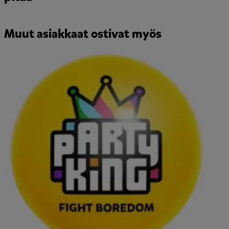
Muut asiakkaat ostivat myös