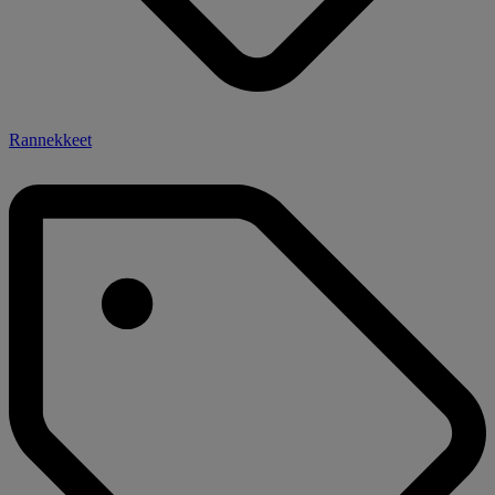
Rannekkeet