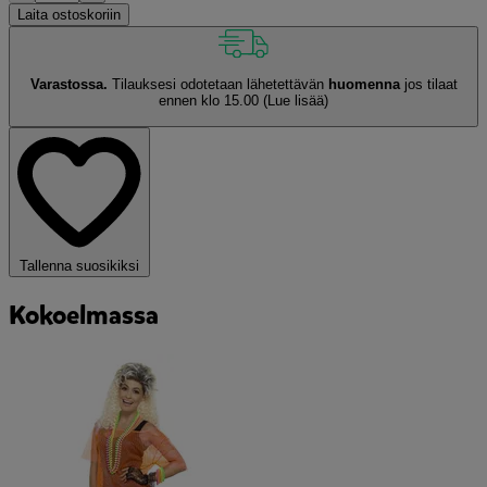
Laita ostoskoriin
Varastossa.
Tilauksesi odotetaan lähetettävän
huomenna
jos tilaat
ennen klo 15.00
(Lue lisää)
Tallenna suosikiksi
Kokoelmassa