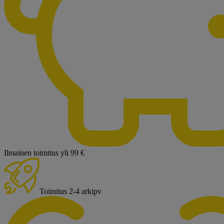
Ilmainen toimitus yli 99 €
Toimitus 2-4 arkipv