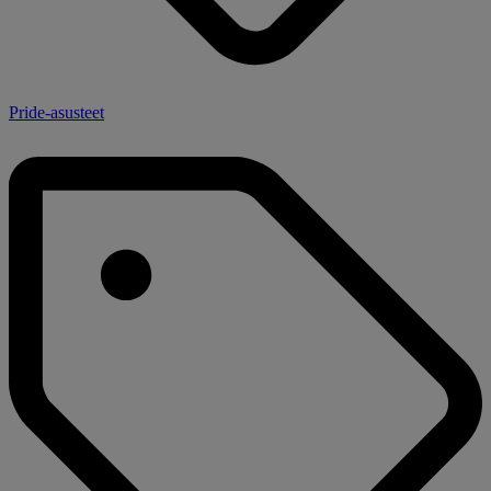
Pride-asusteet