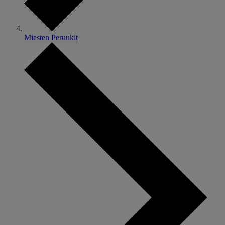
Miesten Peruukit