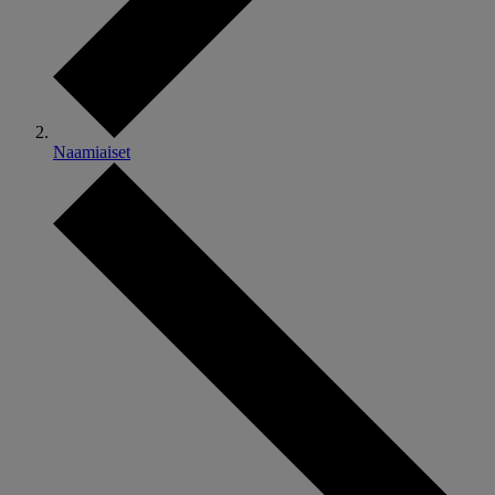
Naamiaiset