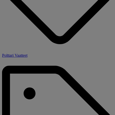
Polttari Vaatteet