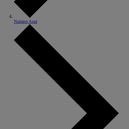
Naisten Asut