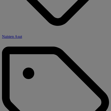
Naisten Asut