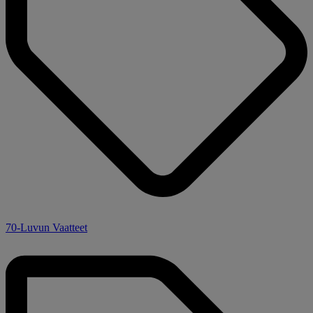
70-Luvun Vaatteet