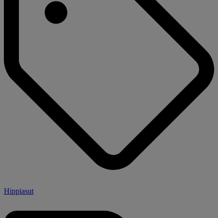
Hippiasut