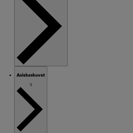
Asiakaskuvat
3