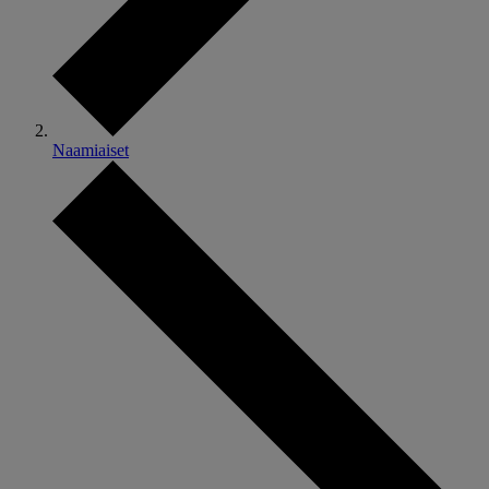
Naamiaiset