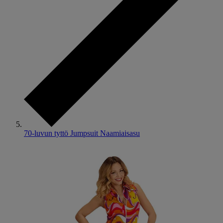
70-luvun tyttö Jumpsuit Naamiaisasu