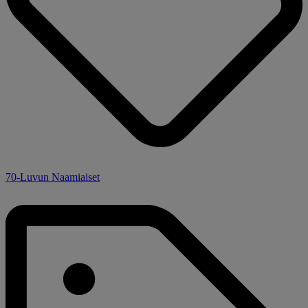
70-Luvun Naamiaiset