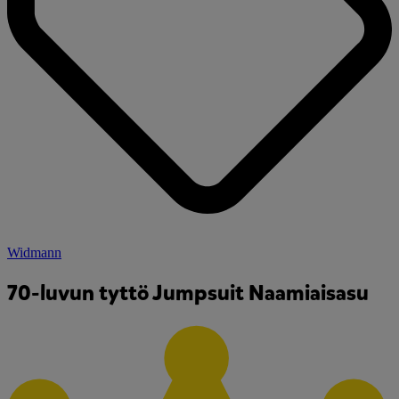
Widmann
70-luvun tyttö Jumpsuit Naamiaisasu