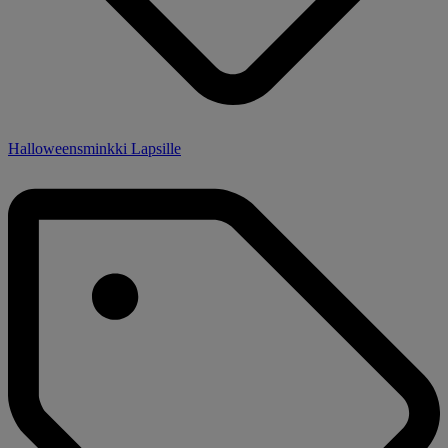
Halloweensminkki Lapsille