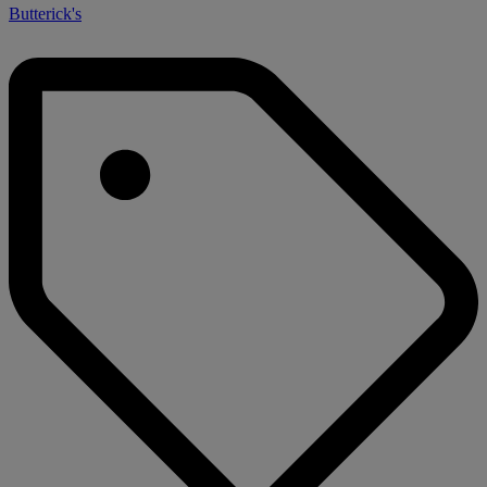
Butterick's