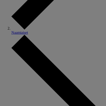
Naamiaiset