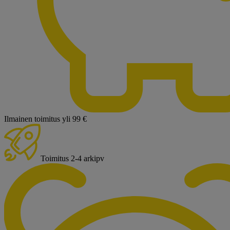
Ilmainen toimitus yli 99 €
Toimitus 2-4 arkipv