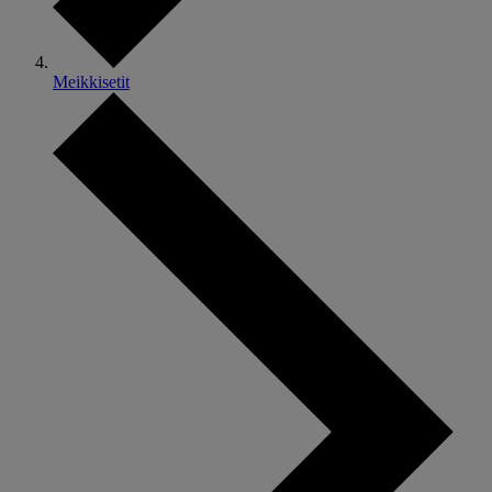
Meikkisetit