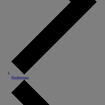
Maskeeraus