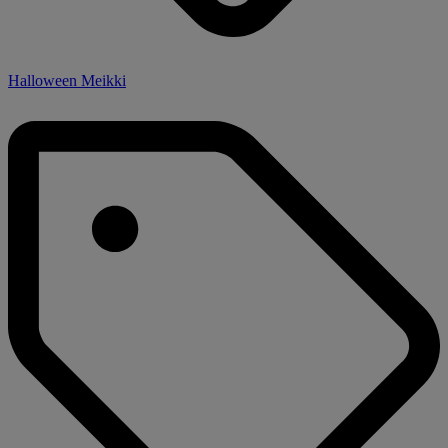
Halloween Meikki