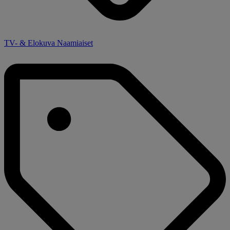
TV- & Elokuva Naamiaiset