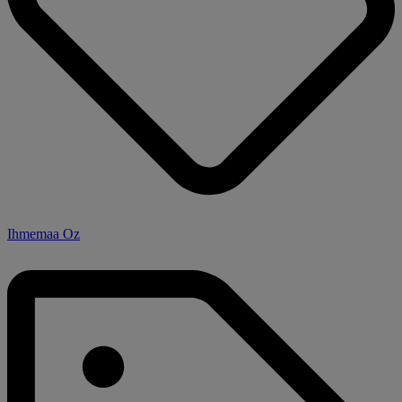
Ihmemaa Oz