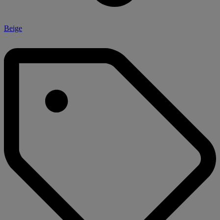
Beige