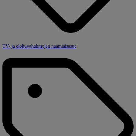
TV- ja elokuvahahmojen naamiaisasut