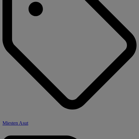
Miesten Asut