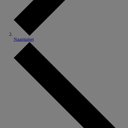
Naamiaiset