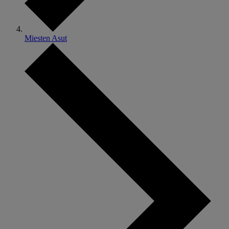
Miesten Asut