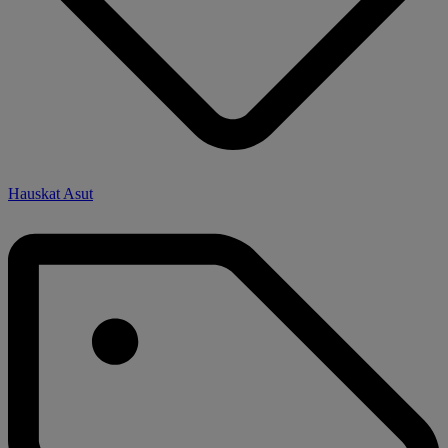
Hauskat Asut