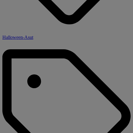
Halloween-Asut