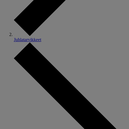
Juhlatarvikkeet