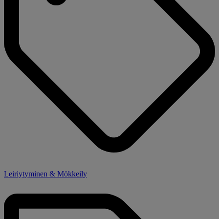
Leiriytyminen & Mökkeily