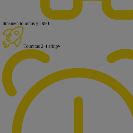
Ilmainen toimitus yli 99 €
Toimitus 2-4 arkipv