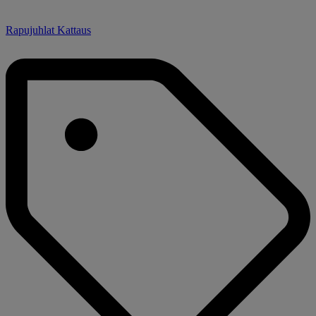
Rapujuhlat Kattaus