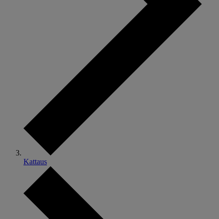
Kattaus