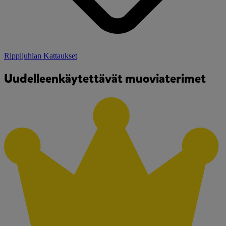
Rippijuhlan Kattaukset
Uudelleenkäytettävät muoviaterimet