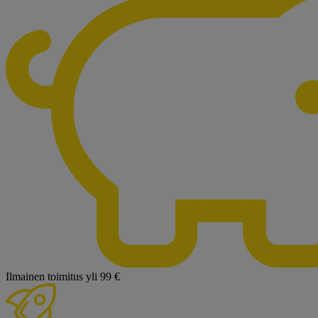
Ilmainen toimitus yli 99 €