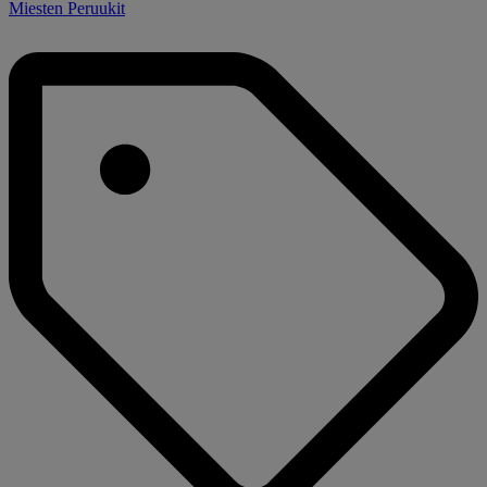
Miesten Peruukit