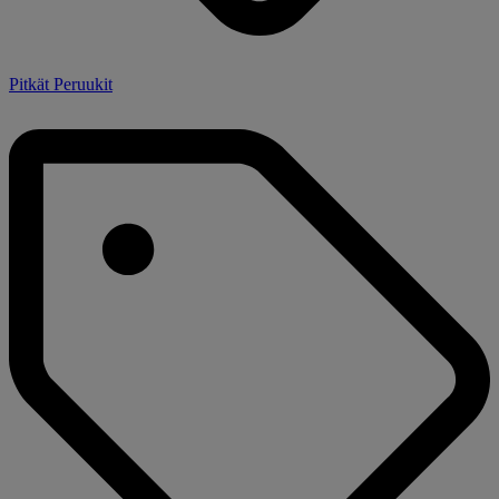
Pitkät Peruukit