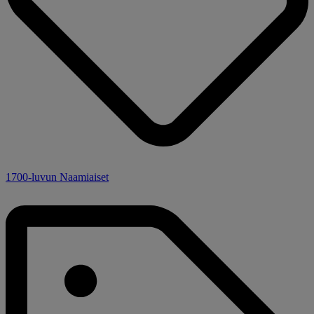
1700-luvun Naamiaiset