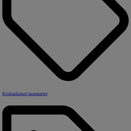
Keskiaikaiset naamiaiset