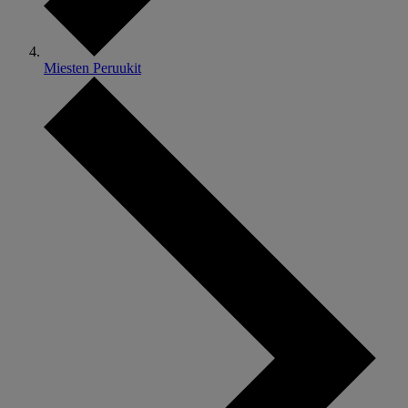
Miesten Peruukit