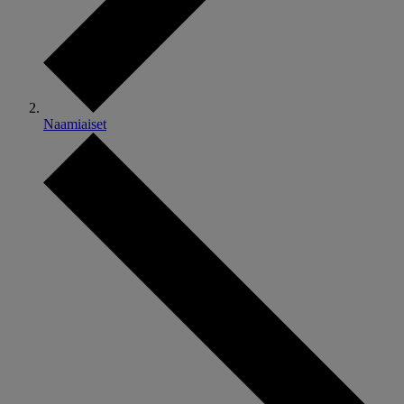
Naamiaiset