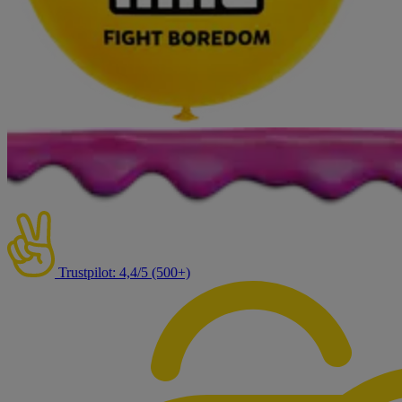
Trustpilot: 4,4/5 (500+)