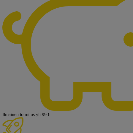
Ilmainen toimitus yli 99 €