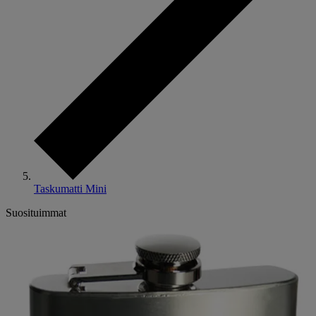
Taskumatti Mini
Suosituimmat