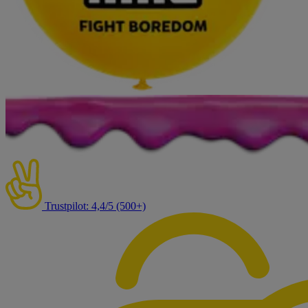
Trustpilot: 4,4/5 (500+)