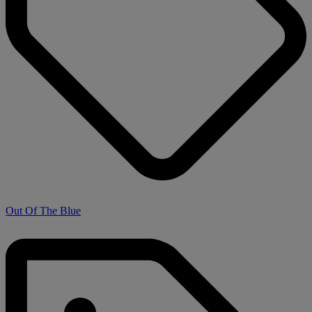
Out Of The Blue