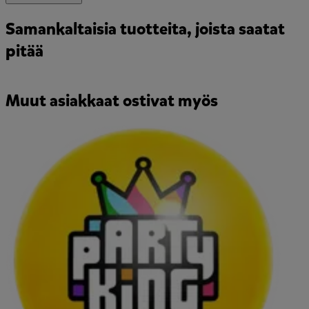
Samankaltaisia tuotteita, joista saatat
pitää
Muut asiakkaat ostivat myös