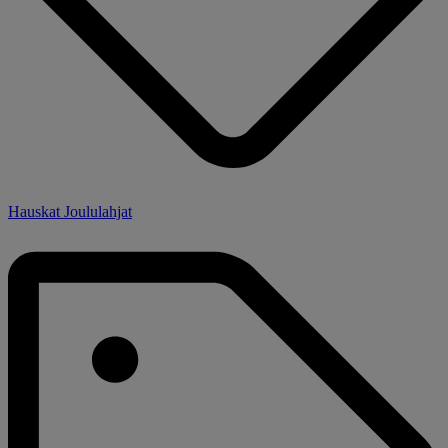
Hauskat Joululahjat