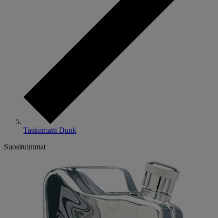
Taskumatti Dunk
Suosituimmat