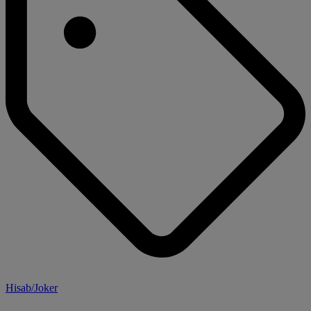
Hisab/Joker