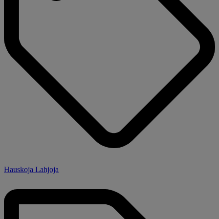
Hauskoja Lahjoja