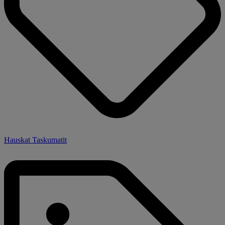
Hauskat Taskumatit