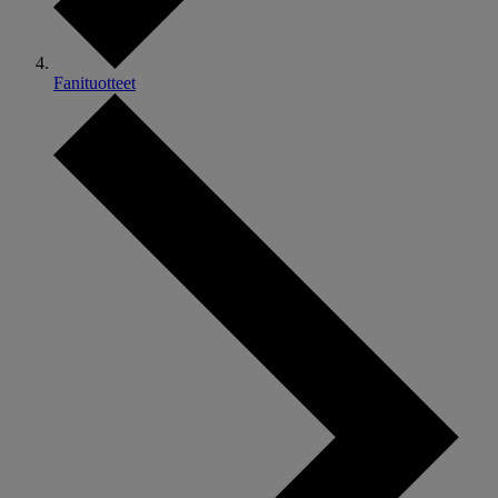
Fanituotteet