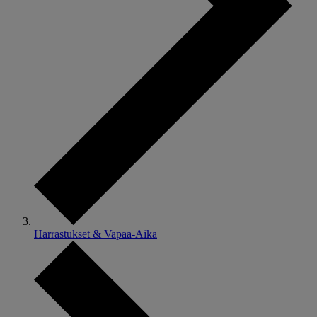
Harrastukset & Vapaa-Aika