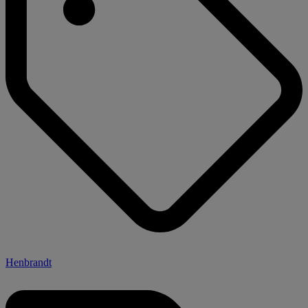
Henbrandt