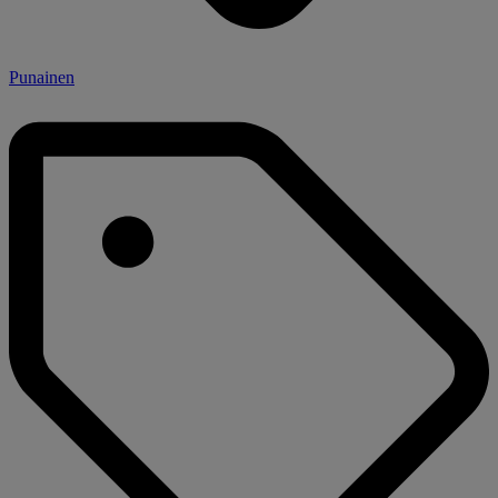
Punainen