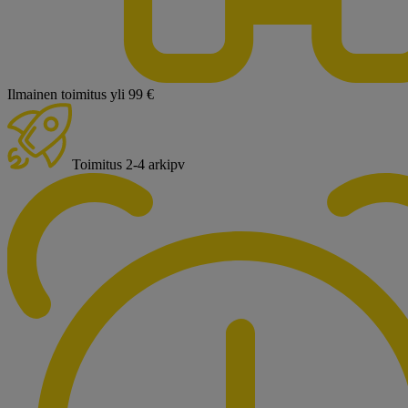
Ilmainen toimitus yli 99 €
Toimitus 2-4 arkipv