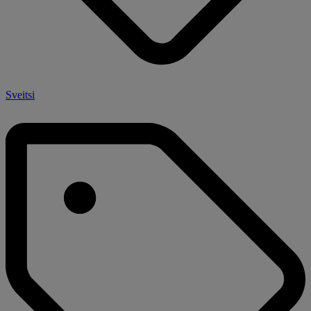
Sveitsi