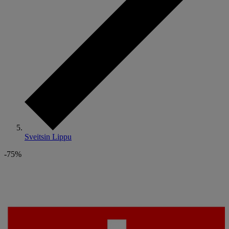
Sveitsin Lippu
-75%