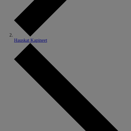
Hauskat Kapineet