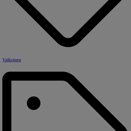
Valkoinen