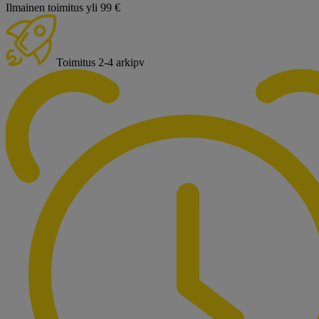
Ilmainen toimitus yli 99 €
Toimitus 2-4 arkipv