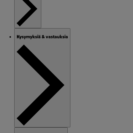
Kysymyksiä & vastauksia