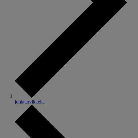
juhlatarvikkeita