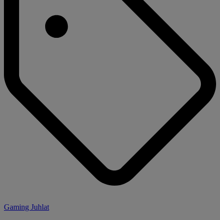
Gaming Juhlat