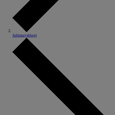
Juhlatarvikkeet