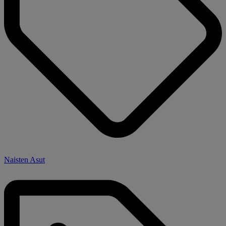
Naisten Asut