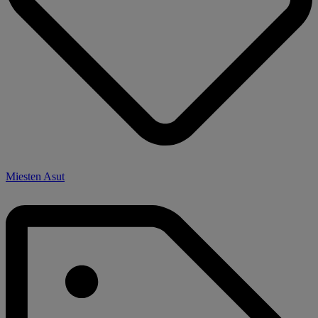
Miesten Asut