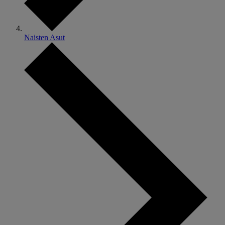
Naisten Asut