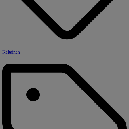
Keltainen