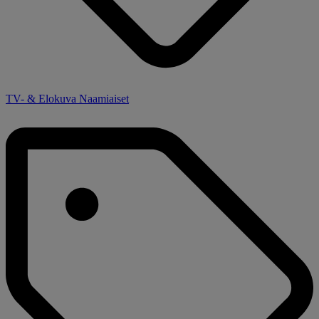
TV- & Elokuva Naamiaiset