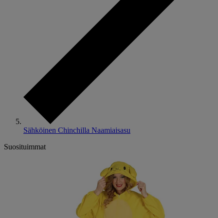
Sähköinen Chinchilla Naamiaisasu
Suosituimmat