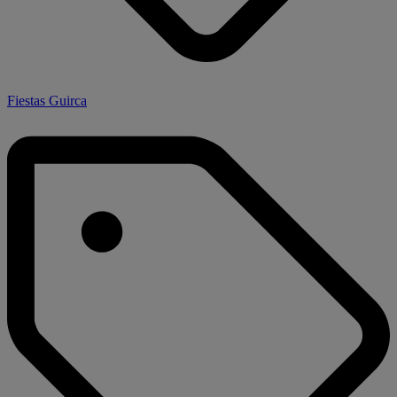
Fiestas Guirca