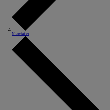
Naamiaiset