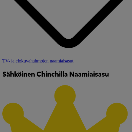
TV- ja elokuvahahmojen naamiaisasut
Sähköinen Chinchilla Naamiaisasu