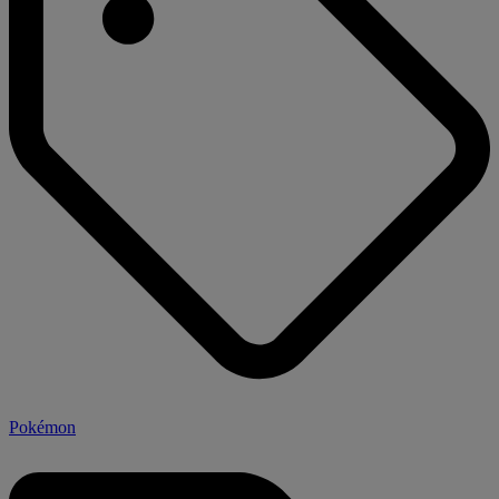
Pokémon