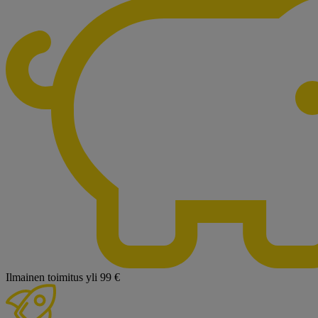
Ilmainen toimitus yli 99 €