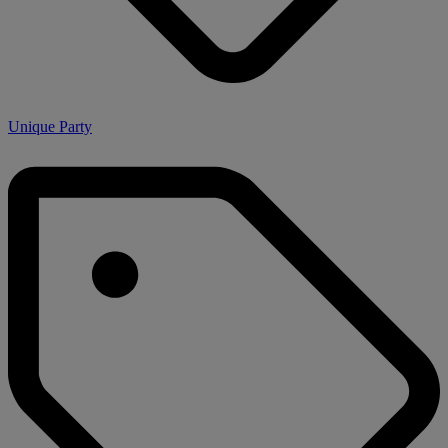
Unique Party