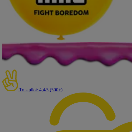
Trustpilot: 4,4/5 (500+)