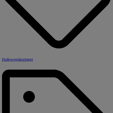
Halloweenkoristeet