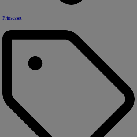
Prinsessat