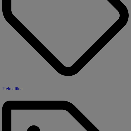
Helmaliina