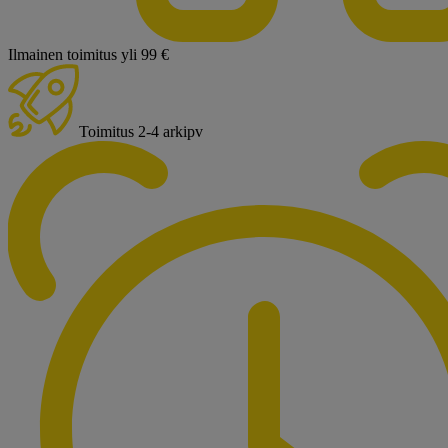
Ilmainen toimitus yli 99 €
Toimitus 2-4 arkipv