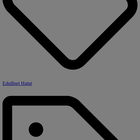
Edulliset Hatut