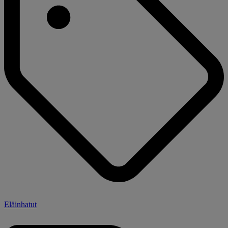
Eläinhatut