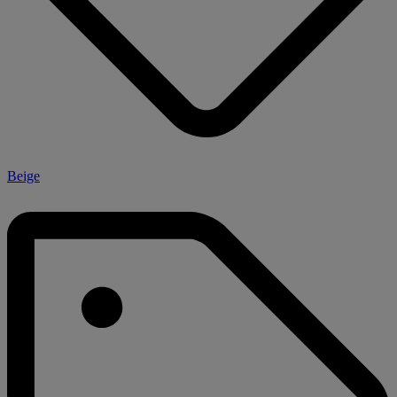
Beige