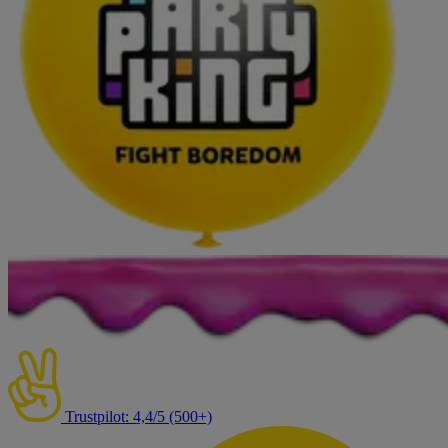
Trustpilot: 4,4/5 (500+)