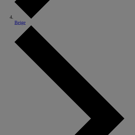
Beige