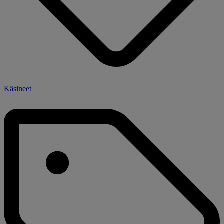
Käsineet