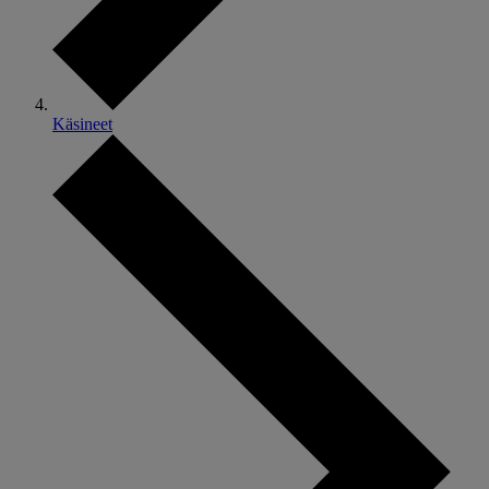
Käsineet