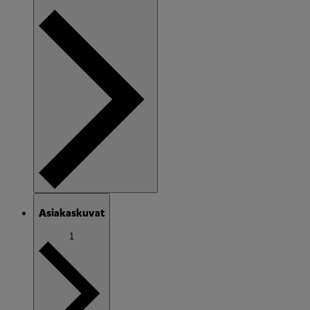
Asiakaskuvat
1