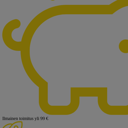
Ilmainen toimitus yli 99 €