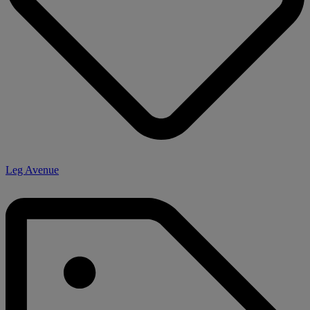
Leg Avenue