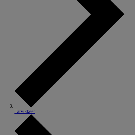
Tarvikkeet