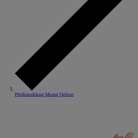
Pitsihansikkaat Mustat Deluxe