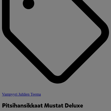
Vampyyri Juhlien Teema
Pitsihansikkaat Mustat Deluxe