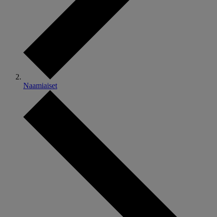
Naamiaiset