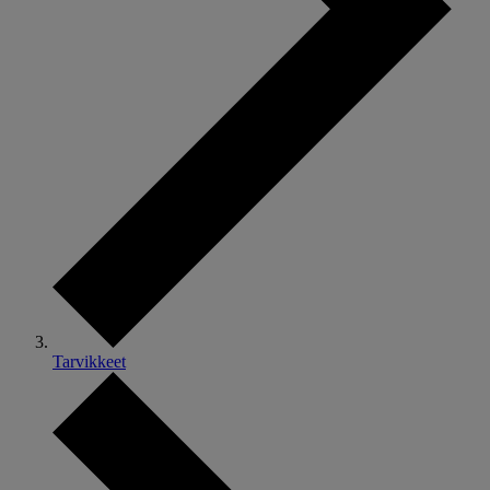
Tarvikkeet