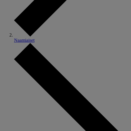
Naamiaiset