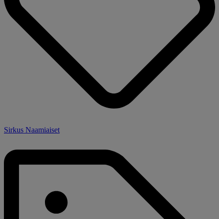
Sirkus Naamiaiset