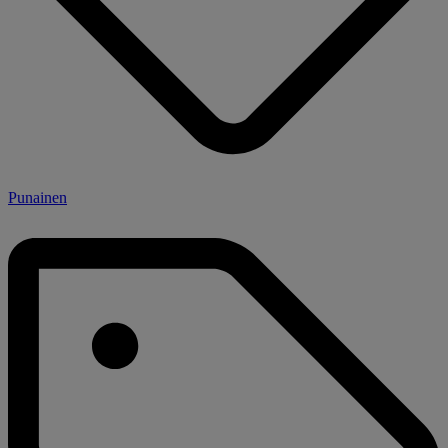
Punainen