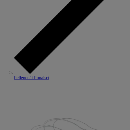
Pellenenät Punaiset