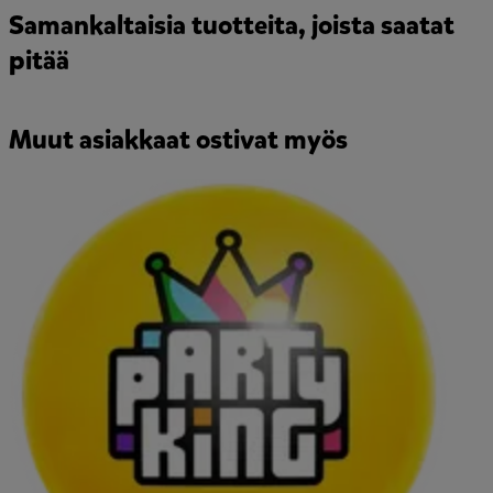
Samankaltaisia tuotteita, joista saatat
pitää
Muut asiakkaat ostivat myös