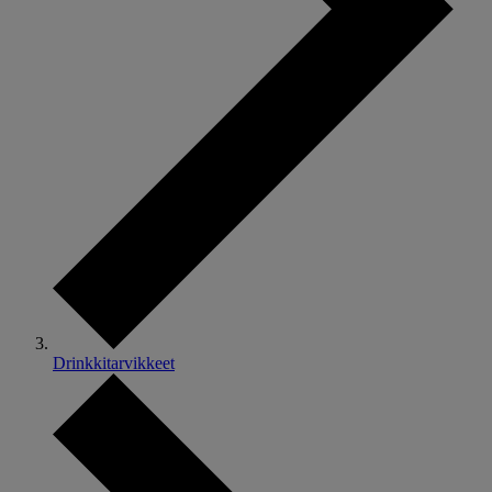
Drinkkitarvikkeet