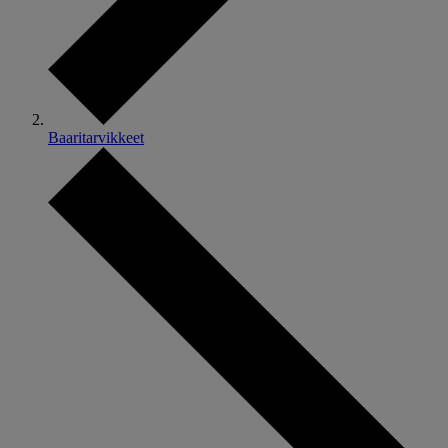
Baaritarvikkeet