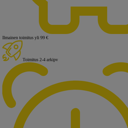
Ilmainen toimitus yli 99 €
Toimitus 2-4 arkipv