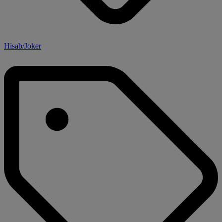
Hisab/Joker