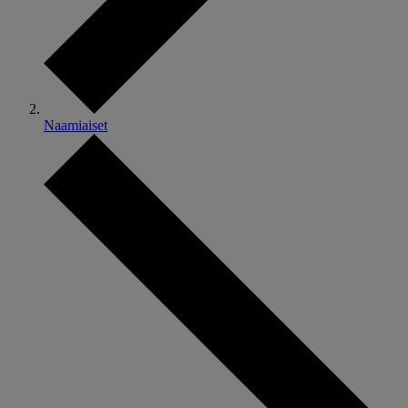
Naamiaiset