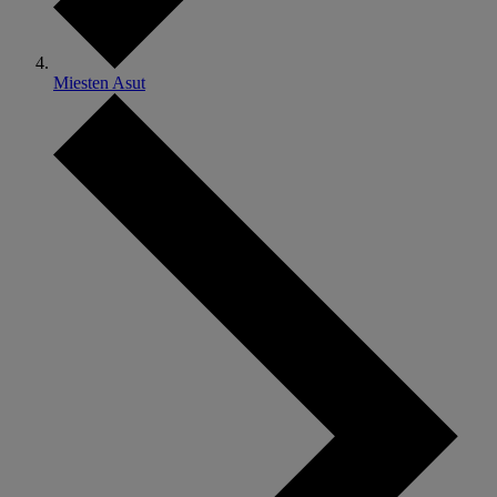
Miesten Asut