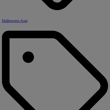
Halloween-Asut