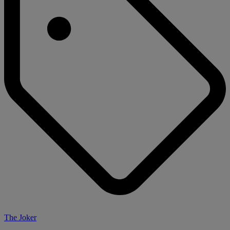
The Joker