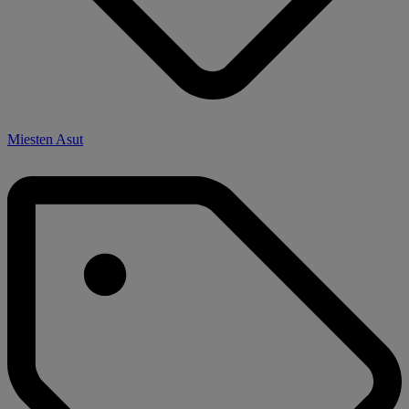
Miesten Asut