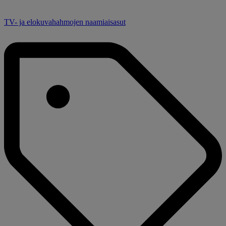
TV- ja elokuvahahmojen naamiaisasut